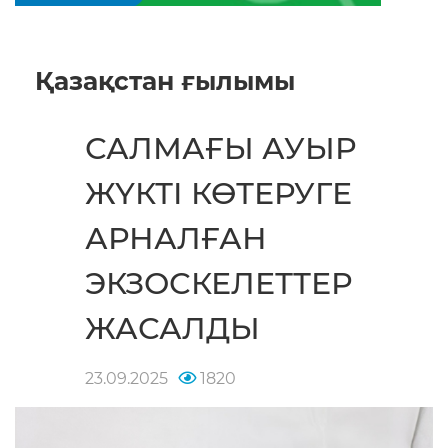
ЭКЗОСКЕЛЕТТЕР
ЖАСАЛДЫ
23.09.2025
1820