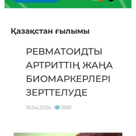
Қазақстан ғылымы
РЕВМАТОИДТЫ
АРТРИТТІҢ ЖАҢА
БИОМАРКЕРЛЕРІ
ЗЕРТТЕЛУДЕ
16.04.2024
3681