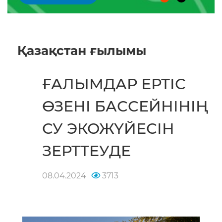
ӨЗЕНІ БАССЕЙНІНІҢ
СУ ЭКОЖҮЙЕСІН
ЗЕРТТЕУДЕ
08.04.2024
3713