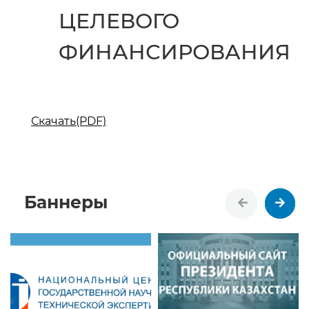
ЦЕЛЕВОГО
ФИНАНСИРОВАНИЯ
Скачать(PDF)
Баннеры