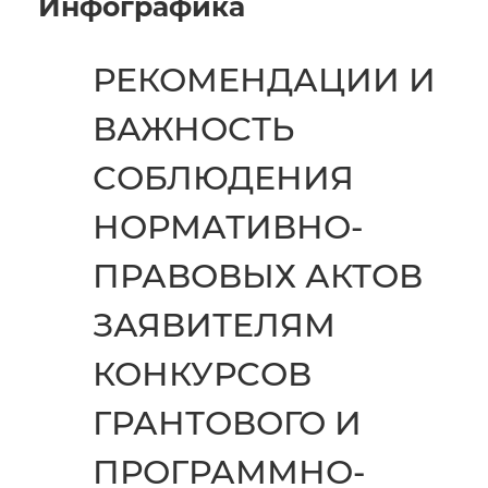
Инфографика
РЕКОМЕНДАЦИИ И
ВАЖНОСТЬ
СОБЛЮДЕНИЯ
НОРМАТИВНО-
ПРАВОВЫХ АКТОВ
ЗАЯВИТЕЛЯМ
КОНКУРСОВ
ГРАНТОВОГО И
ПРОГРАММНО-