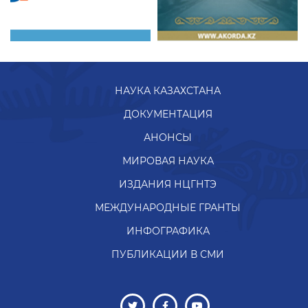
НАУКА КАЗАХСТАНА
ДОКУМЕНТАЦИЯ
АНОНСЫ
МИРОВАЯ НАУКА
ИЗДАНИЯ НЦГНТЭ
МЕЖДУНАРОДНЫЕ ГРАНТЫ
ИНФОГРАФИКА
ПУБЛИКАЦИИ В СМИ