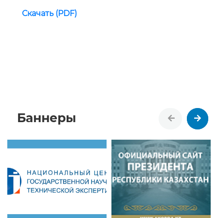
Скачать (PDF)
Баннеры