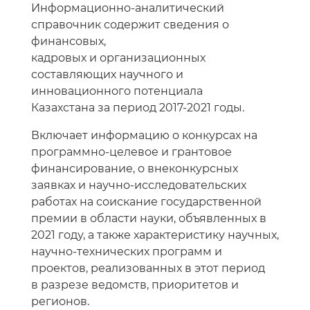
Информационно-аналитический
справочник содержит сведения о
финансовых,
кадровых и организационных
составляющих научного и
инновационного потенциала
Казахстана за период 2017-2021 годы.
Включает информацию о конкурсах на
программно-целевое и грантовое
финансирование, о внеконкурсных
заявках и научно-исследовательских
работах на соискание государственной
премии в области науки, объявленных в
2021 году, а также характеристику научных,
научно-технических программ и
проектов, реализованных в этот период
в разрезе ведомств, приоритетов и
регионов.