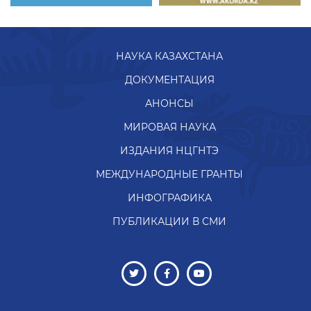
НАУКА КАЗАХСТАНА
ДОКУМЕНТАЦИЯ
АНОНСЫ
МИРОВАЯ НАУКА
ИЗДАНИЯ НЦГНТЭ
МЕЖДУНАРОДНЫЕ ГРАНТЫ
ИНФОГРАФИКА
ПУБЛИКАЦИИ В СМИ