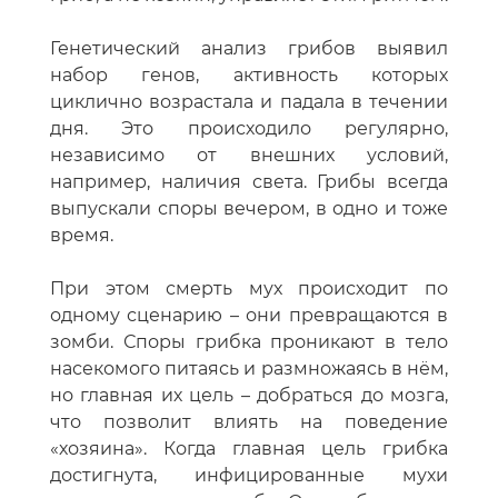
Генетический анализ грибов выявил
набор генов, активность которых
циклично возрастала и падала в течении
дня. Это происходило регулярно,
независимо от внешних условий,
например, наличия света. Грибы всегда
выпускали споры вечером, в одно и тоже
время.
При этом смерть мух происходит по
одному сценарию – они превращаются в
зомби. Споры грибка проникают в тело
насекомого питаясь и размножаясь в нём,
но главная их цель – добраться до мозга,
что позволит влиять на поведение
«хозяина». Когда главная цель грибка
достигнута, инфицированные мухи