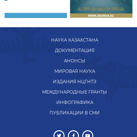
НАУКА КАЗАХСТАНА
ДОКУМЕНТАЦИЯ
АНОНСЫ
МИРОВАЯ НАУКА
ИЗДАНИЯ НЦГНТЭ
МЕЖДУНАРОДНЫЕ ГРАНТЫ
ИНФОГРАФИКА
ПУБЛИКАЦИИ В СМИ