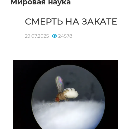
Мировая наука
СМЕРТЬ НА ЗАКАТЕ
29.07.2025
24578