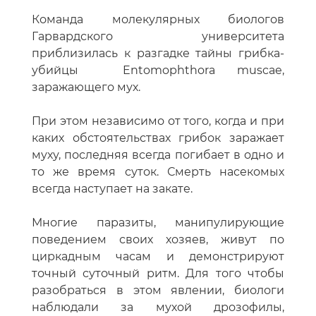
Команда молекулярных биологов
Гарвардского университета
приблизилась к разгадке тайны грибка-
убийцы Entomophthora muscae,
заражающего мух.
При этом независимо от того, когда и при
каких обстоятельствах грибок заражает
муху, последняя всегда погибает в одно и
то же время суток. Смерть насекомых
всегда наступает на закате.
Многие паразиты, манипулирующие
поведением своих хозяев, живут по
циркадным часам и демонстрируют
точный суточный ритм. Для того чтобы
разобраться в этом явлении, биологи
наблюдали за мухой дрозофилы,