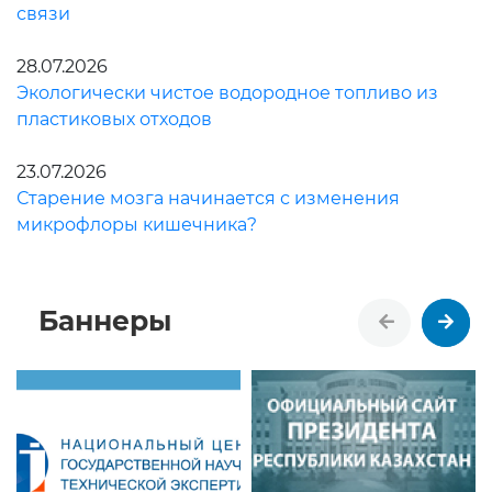
связи
28.07.2026
Экологически чистое водородное топливо из
пластиковых отходов
23.07.2026
Старение мозга начинается с изменения
микрофлоры кишечника?
Баннеры