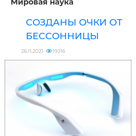
Мировая наука
СОЗДАНЫ ОЧКИ ОТ
БЕССОННИЦЫ
26.11.2021
19216