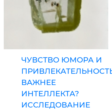
ЧУВСТВО ЮМОРА И
ПРИВЛЕКАТЕЛЬНОСТ
ВАЖНЕЕ
ИНТЕЛЛЕКТА?
ИССЛЕДОВАНИЕ