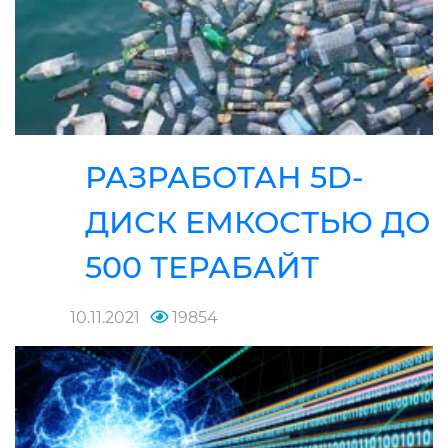
РАЗРАБОТАН 5D-
ДИСК ЕМКОСТЬЮ ДО
500 ТЕРАБАЙТ
10.11.2021
19854