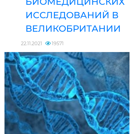
БИОМЕДИЦИНСКИХ
ИССЛЕДОВАНИЙ В
ВЕЛИКОБРИТАНИИ
22.11.2021
19571