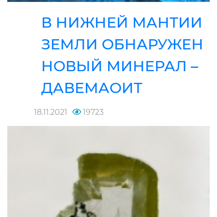
В НИЖНЕЙ МАНТИИ
ЗЕМЛИ ОБНАРУЖЕН
НОВЫЙ МИНЕРАЛ –
ДАВЕМАОИТ
18.11.2021
19723