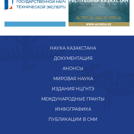
НАУКА КАЗАХСТАНА
ДОКУМЕНТАЦИЯ
АНОНСЫ
МИРОВАЯ НАУКА
ИЗДАНИЯ НЦГНТЭ
МЕЖДУНАРОДНЫЕ ГРАНТЫ
ИНФОГРАФИКА
ПУБЛИКАЦИИ В СМИ