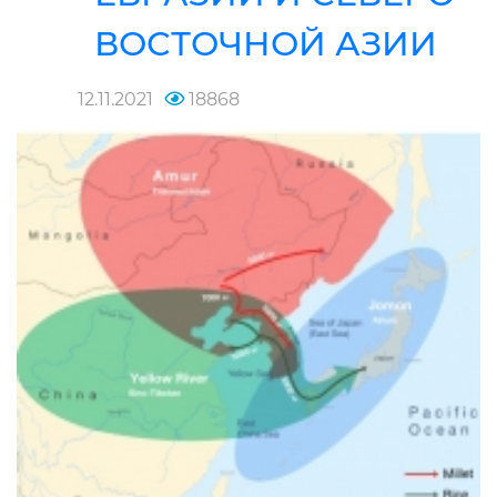
ВОСТОЧНОЙ АЗИИ
12.11.2021
18868