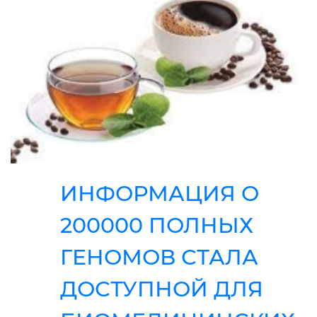
ИНФОРМАЦИЯ О
200000 ПОЛНЫХ
ГЕНОМОВ СТАЛА
ДОСТУПНОЙ ДЛЯ