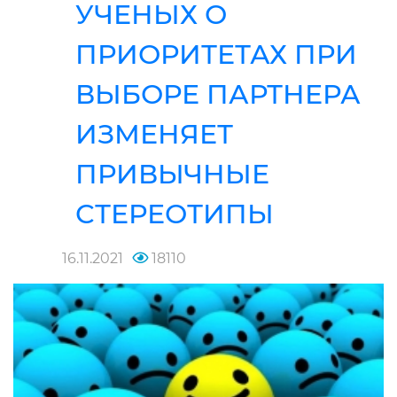
УЧЕНЫХ О
ПРИОРИТЕТАХ ПРИ
ВЫБОРЕ ПАРТНЕРА
ИЗМЕНЯЕТ
ПРИВЫЧНЫЕ
СТЕРЕОТИПЫ
16.11.2021
18110