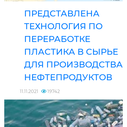
ПРЕДСТАВЛЕНА
ТЕХНОЛОГИЯ ПО
ПЕРЕРАБОТКЕ
ПЛАСТИКА В СЫРЬЕ
ДЛЯ ПРОИЗВОДСТВА
НЕФТЕПРОДУКТОВ
11.11.2021
19742