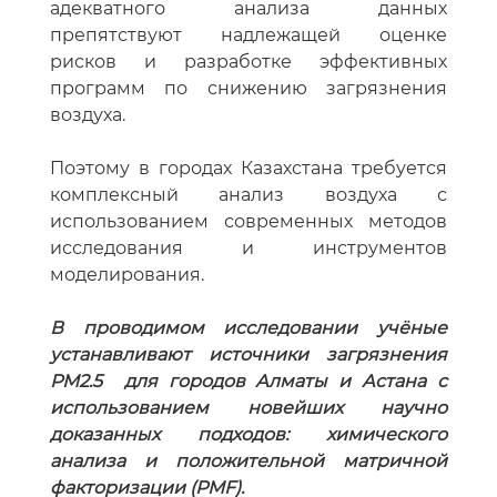
адекватного анализа данных
препятствуют надлежащей оценке
рисков и разработке эффективных
программ по снижению загрязнения
воздуха.
Поэтому в городах Казахстана требуется
комплексный анализ воздуха с
использованием современных методов
исследования и инструментов
моделирования.
В проводимом исследовании учёные
устанавливают источники загрязнения
PM2.5 для городов Алматы и Астана с
использованием новейших научно
доказанных подходов: химического
анализа и положительной матричной
факторизации (PMF).