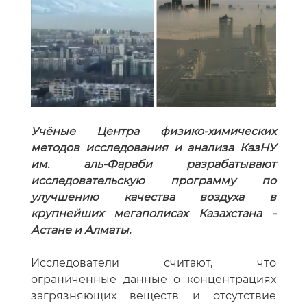
Учёные Центра физико-химических
методов исследования и анализа КазНУ
им. аль-Фараби разрабатывают
исследовательскую программу по
улучшению качества воздуха в
крупнейших мегаполисах Казахстана -
Астане и Алматы.
Исследователи считают, что
ограниченные данные о концентрациях
загрязняющих веществ и отсутствие