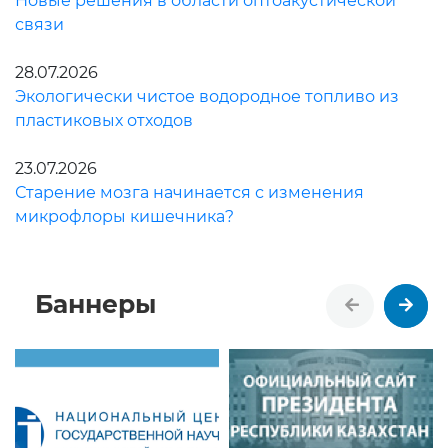
Новые решения в области оптоакустической
связи
28.07.2026
Экологически чистое водородное топливо из
пластиковых отходов
23.07.2026
Старение мозга начинается с изменения
микрофлоры кишечника?
Баннеры