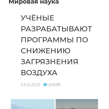
Мировая наука
УЧЁНЫЕ
РАЗРАБАТЫВАЮТ
ПРОГРАММЫ ПО
СНИЖЕНИЮ
ЗАГРЯЗНЕНИЯ
ВОЗДУХА
03.10.2023
20698