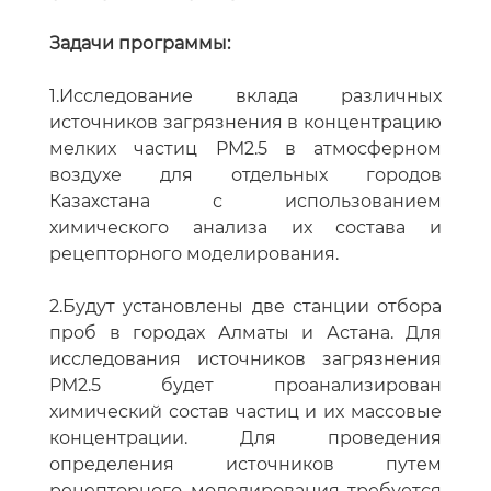
Задачи программы:
1.Исследование вклада различных
источников загрязнения в концентрацию
мелких частиц PM2.5 в атмосферном
воздухе для отдельных городов
Казахстана с использованием
химического анализа их состава и
рецепторного моделирования.
2.Будут установлены две станции отбора
проб в городах Алматы и Астана. Для
исследования источников загрязнения
PM2.5 будет проанализирован
химический состав частиц и их массовые
концентрации. Для проведения
определения источников путем
рецепторного моделирования требуется