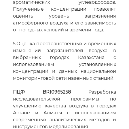
ароматических углеводородов.
Полученные концентрации позволят
оценить уровень загрязнения
атмосферного воздуха и его зависимость
от погодных условий и времени года.
5.Оценка пространственных и временных
изменений загрязнителей воздуха в
выбранных городах Казахстана с
использованием установленных
концентраций и данных национальной
мониторинговой сети наземных станций.
ПЦФ BR10965258
Разработка
исследовательской программы по
улучшению качества воздуха в городах
Астане и Алматы с использованием
современных аналитических методов и
инструментов моделирования