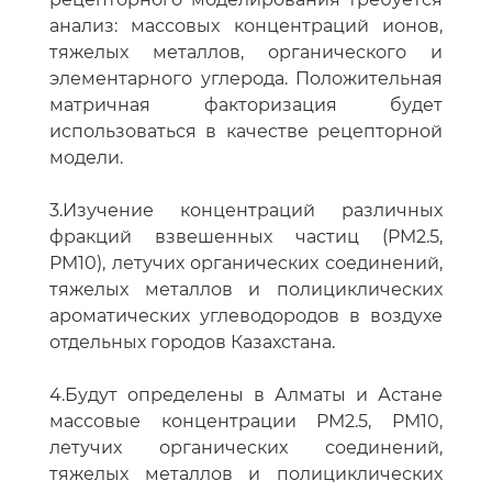
анализ: массовых концентраций ионов,
тяжелых металлов, органического и
элементарного углерода. Положительная
матричная факторизация будет
использоваться в качестве рецепторной
модели.
3.Изучение концентраций различных
фракций взвешенных частиц (PM2.5,
PM10), летучих органических соединений,
тяжелых металлов и полициклических
ароматических углеводородов в воздухе
отдельных городов Казахстана.
4.Будут определены в Алматы и Астане
массовые концентрации PM2.5, PM10,
летучих органических соединений,
тяжелых металлов и полициклических