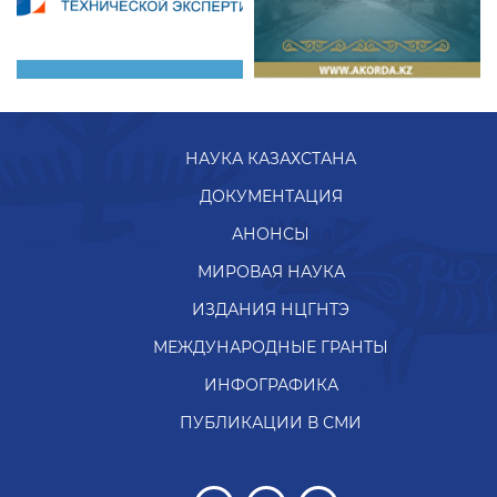
НАУКА КАЗАХСТАНА
ДОКУМЕНТАЦИЯ
АНОНСЫ
МИРОВАЯ НАУКА
ИЗДАНИЯ НЦГНТЭ
МЕЖДУНАРОДНЫЕ ГРАНТЫ
ИНФОГРАФИКА
ПУБЛИКАЦИИ В СМИ