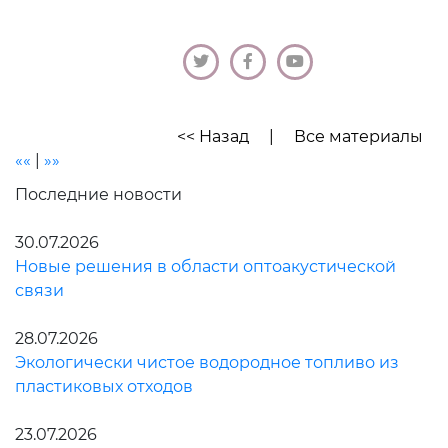
<< Назад
|
Все материалы
««
|
»»
Последние новости
30.07.2026
Новые решения в области оптоакустической
связи
28.07.2026
Экологически чистое водородное топливо из
пластиковых отходов
23.07.2026