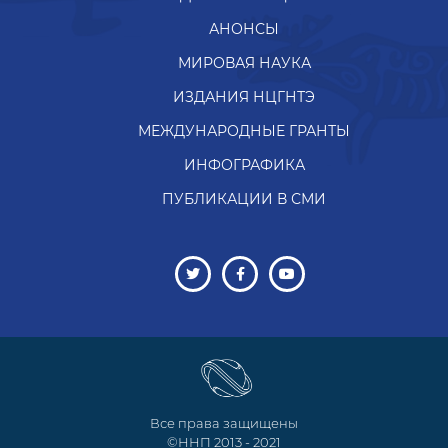
АНОНСЫ
МИРОВАЯ НАУКА
ИЗДАНИЯ НЦГНТЭ
МЕЖДУНАРОДНЫЕ ГРАНТЫ
ИНФОГРАФИКА
ПУБЛИКАЦИИ В СМИ
Все права защищены
©ННП 2013 - 2021