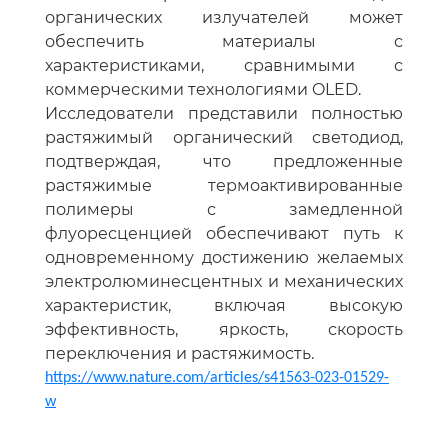
органических излучателей может
обеспечить материалы с
характеристиками, сравнимыми с
коммерческими технологиями OLED.
Исследователи представили полностью
растяжимый органический светодиод,
подтверждая, что предложенные
растяжимые термоактивированные
полимеры с замедленной
флуоресценцией обеспечивают путь к
одновременному достижению желаемых
электролюминесцентных и механических
характеристик, включая высокую
эффективность, яркость, скорость
переключения и растяжимость.
https://www.nature.com/articles/s41563-023-01529-
w