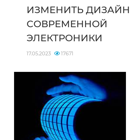
ИЗМЕНИТЬ ДИЗАЙН
СОВРЕМЕННОЙ
ЭЛЕКТРОНИКИ
17.05.2023
17671