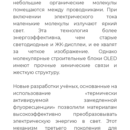
небольшие органические молекулы
помещаются между проводниками. При
включении электрического тока
маленькие молекулы излучают яркий
свет. Эта технология более
энергоэффективна, чем старые
светодиодные и ЖК-дисплеи, и ее хвалят
за четкое изображение. Однако
молекулярные строительные блоки OLED
имеют прочные химические связи и
жесткую структуру.
Новые разработки учёных, основанные на
использование «термически
активируемой замедленной
флуоресценции» позволили материалам
высокоэффективно преобразовывать
электрическую энергию в свет. Этот
механизм третьего поколения для