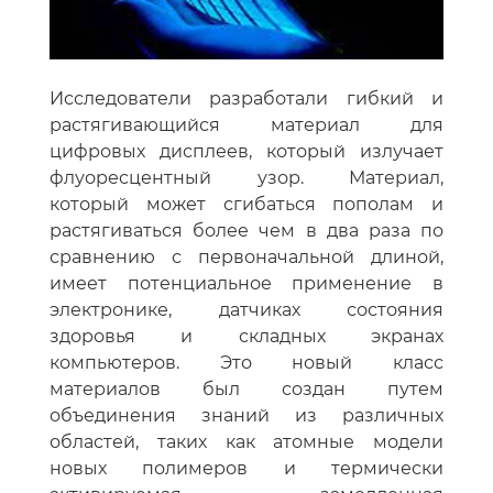
Исследователи разработали гибкий и
растягивающийся материал для
цифровых дисплеев, который излучает
флуоресцентный узор. Материал,
который может сгибаться пополам и
растягиваться более чем в два раза по
сравнению с первоначальной длиной,
имеет потенциальное применение в
электронике, датчиках состояния
здоровья и складных экранах
компьютеров. Это новый класс
материалов был создан путем
объединения знаний из различных
областей, таких как атомные модели
новых полимеров и термически