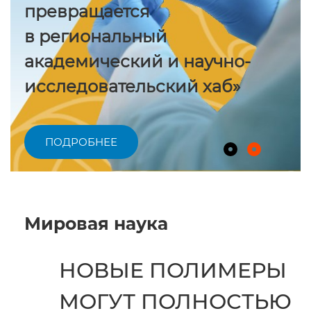
превращается
в региональный
академический и научно-
исследовательский хаб»
ПОДРОБНЕЕ
Мировая наука
НОВЫЕ ПОЛИМЕРЫ
МОГУТ ПОЛНОСТЬЮ