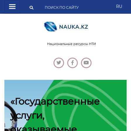
RU
Национальные ресурсы НТИ
«Государственные
услуги,
оказываемые