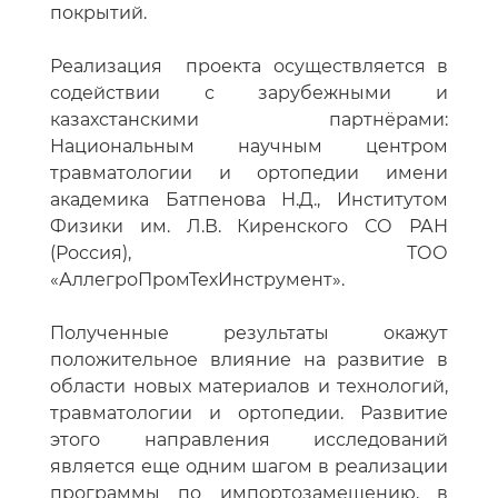
покрытий.
Реализация проекта осуществляется в
содействии с зарубежными и
казахстанскими партнёрами:
Национальным научным центром
травматологии и ортопедии имени
академика Батпенова Н.Д., Институтом
Физики им. Л.В. Киренского СО РАН
(Россия), ТОО
«АллегроПромТехИнструмент».
Полученные результаты окажут
положительное влияние на развитие в
области новых материалов и технологий,
травматологии и ортопедии. Развитие
этого направления исследований
является еще одним шагом в реализации
программы по импортозамещению, в