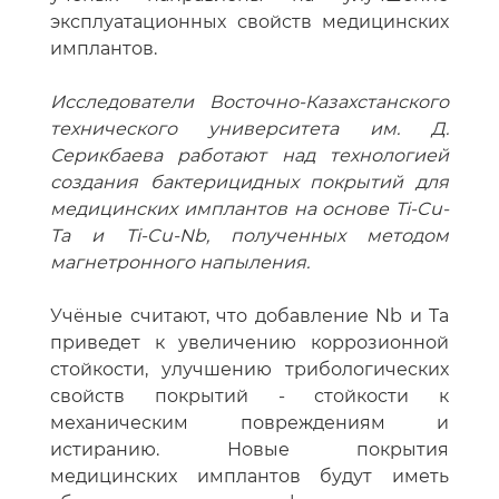
эксплуатационных свойств медицинских
имплантов.
Исследователи Восточно-Казахстанского
технического университета им. Д.
Серикбаева работают над технологией
создания бактерицидных покрытий для
медицинских имплантов на основе Ti-Cu-
Ta и Ti-Cu-Nb, полученных методом
магнетронного напыления.
Учёные считают, что добавление Nb и Ta
приведет к увеличению коррозионной
стойкости, улучшению трибологических
свойств покрытий - стойкости к
механическим повреждениям и
истиранию. Новые покрытия
медицинских имплантов будут иметь