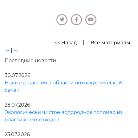
<< Назад
|
Все материалы
««
|
»»
Последние новости
30.07.2026
Новые решения в области оптоакустической
связи
28.07.2026
Экологически чистое водородное топливо из
пластиковых отходов
23.07.2026