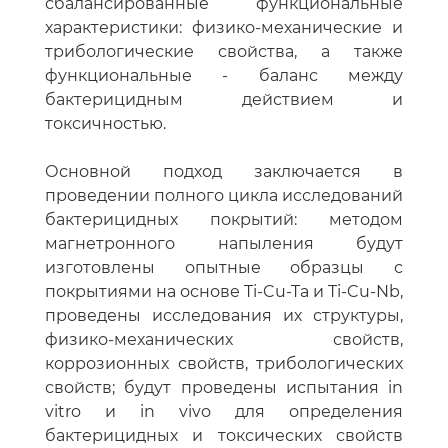
сбалансированные функциональные
характеристики: физико-механические и
трибологические свойства, а также
функциональные - баланс между
бактерицидным действием и
токсичностью.
Основной подход заключается в
проведении полного цикла исследований
бактерицидных покрытий: методом
магнетронного напыления будут
изготовлены опытные образцы с
покрытиями на основе Ti-Cu-Ta и Ti-Cu-Nb,
проведены исследования их структуры,
физико-механических свойств,
коррозионных свойств, трибологических
свойств; будут проведены испытания in
vitro и in vivo для определения
бактерицидных и токсических свойств