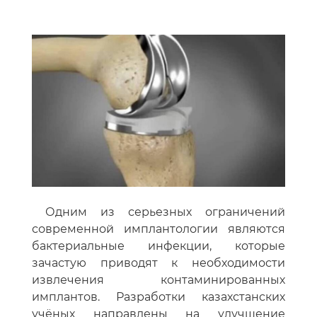
Одним из серьезных ограничений
современной имплантологии являются
бактериальные инфекции, которые
зачастую приводят к необходимости
извлечения контаминированных
имплантов. Разработки казахстанских
учёных направлены на улучшение