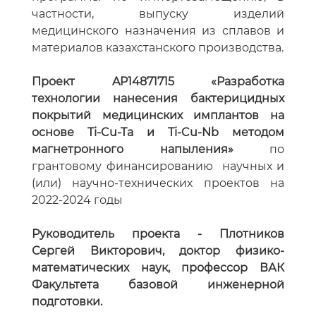
частности, выпуску изделий
медицинского назначения из сплавов и
материалов казахстанского производства.
Проект AP14871715 «Разработка
технологии нанесения бактерицидных
покрытий медицинских имплантов на
основе Ti-Cu-Ta и Ti-Cu-Nb методом
магнетронного напыления»
по
грантовому финансированию научных и
(или) научно-технических проектов на
2022-2024 годы
Руководитель проекта - Плотников
Сергей Викторович, доктор физико-
математических наук, профессор ВАК
Факультета базовой инженерной
подготовки.