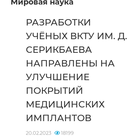
Мировая наука
РАЗРАБОТКИ
УЧЁНЫХ ВКТУ ИМ. Д.
СЕРИКБАЕВА
НАПРАВЛЕНЫ НА
УЛУЧШЕНИЕ
ПОКРЫТИЙ
МЕДИЦИНСКИХ
ИМПЛАНТОВ
20.02.2023
18199