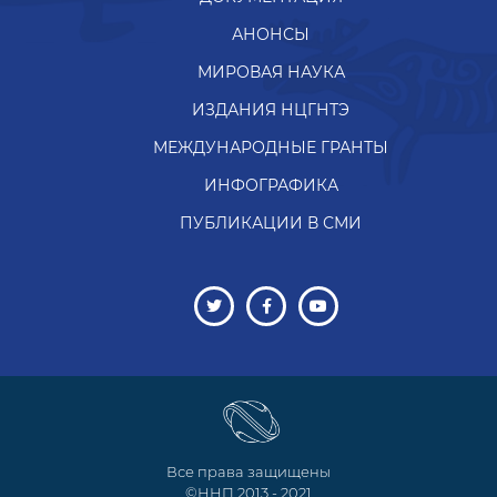
АНОНСЫ
МИРОВАЯ НАУКА
ИЗДАНИЯ НЦГНТЭ
МЕЖДУНАРОДНЫЕ ГРАНТЫ
ИНФОГРАФИКА
ПУБЛИКАЦИИ В СМИ
Все права защищены
©ННП 2013 - 2021