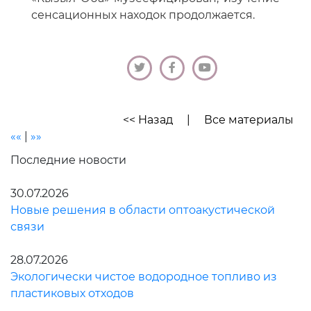
сенсационных находок продолжается.
<< Назад
|
Все материалы
««
|
»»
Последние новости
30.07.2026
Новые решения в области оптоакустической
связи
28.07.2026
Экологически чистое водородное топливо из
пластиковых отходов