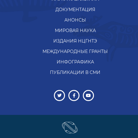
ДОКУМЕНТАЦИЯ
АНОНСЫ
МИРОВАЯ НАУКА
ИЗДАНИЯ НЦГНТЭ
МЕЖДУНАРОДНЫЕ ГРАНТЫ
ИНФОГРАФИКА
ПУБЛИКАЦИИ В СМИ