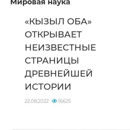
Мировая наука
«КЫЗЫЛ ОБА»
ОТКРЫВАЕТ
НЕИЗВЕСТНЫЕ
СТРАНИЦЫ
ДРЕВНЕЙШЕЙ
ИСТОРИИ
22.08.2022
16625