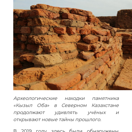
Археологические находки памятника
«Кызыл Оба» в Северном Казахстане
продолжают удивлять учёных и
открывают новые тайны прошлого.
В 2019 году здесь были обнаружены