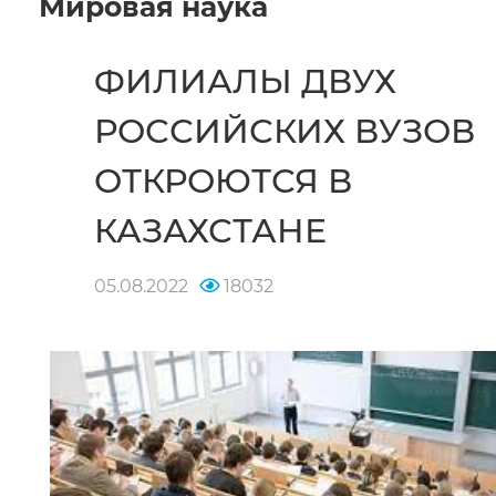
Мировая наука
ФИЛИАЛЫ ДВУХ
РОССИЙСКИХ ВУЗОВ
ОТКРОЮТСЯ В
КАЗАХСТАНЕ
05.08.2022
18032