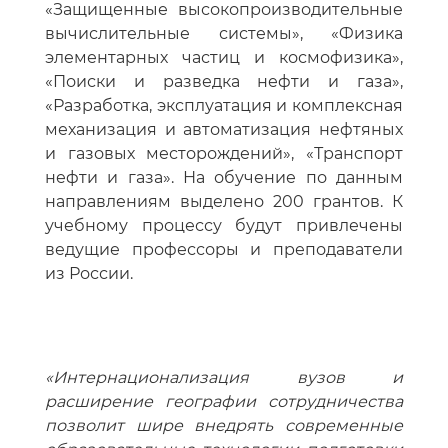
«Защищенные высокопроизводительные
вычислительные системы», «Физика
элементарных частиц и космофизика»,
«Поиски и разведка нефти и газа»,
«Разработка, эксплуатация и комплексная
механизация и автоматизация нефтяных
и газовых месторождений», «Транспорт
нефти и газа». На обучение по данным
направлениям выделено 200 грантов. К
учебному процессу будут привлечены
ведущие профессоры и преподаватели
из России.
«Интернационализация вузов и
расширение географии сотрудничества
позволит шире внедрять современные