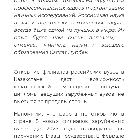
образовательные технологии подготовки
профессиональных кадров и организации
научных исследований. Российская наука
в части подготовки технических кадров
всегда была одной из лучших в мире. Их
опыт будет нам очень полезен», —
отмечает министр науки и высшего
образования Саясат Нурбек.
Открытие филиалов российских вузов в
Казахстане даст возможность
казахстанской молодежи получать
дипломы ведущих зарубежных вузов, не
выезжая за пределы страны.
Напомним, что работа по открытию в
стране 5 новых филиалов зарубежных
вузов до 2025 года проводится по
поручению Главы государства. В феврале