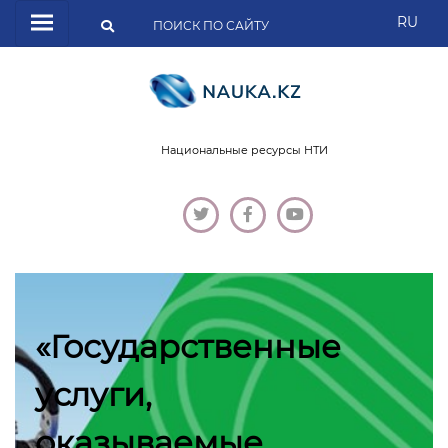
RU
Национальные ресурсы НТИ
«Государственные
услуги,
оказываемые