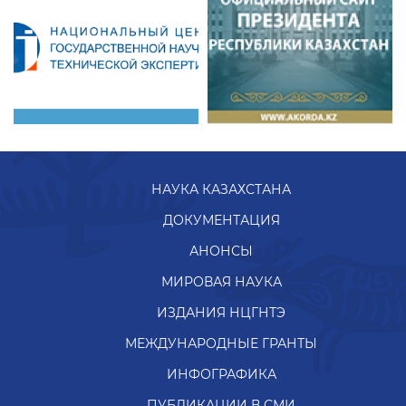
НАУКА КАЗАХСТАНА
ДОКУМЕНТАЦИЯ
АНОНСЫ
МИРОВАЯ НАУКА
ИЗДАНИЯ НЦГНТЭ
МЕЖДУНАРОДНЫЕ ГРАНТЫ
ИНФОГРАФИКА
ПУБЛИКАЦИИ В СМИ