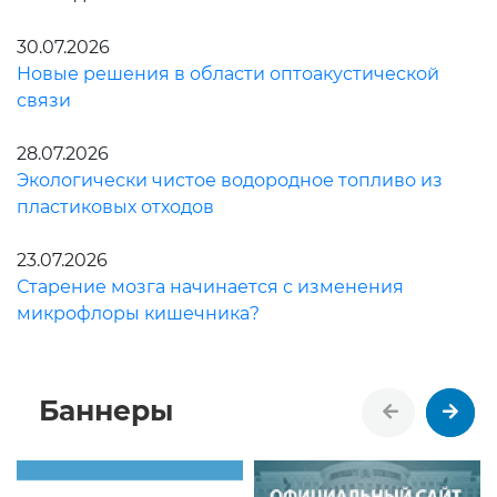
30.07.2026
Новые решения в области оптоакустической
связи
28.07.2026
Экологически чистое водородное топливо из
пластиковых отходов
23.07.2026
Старение мозга начинается с изменения
микрофлоры кишечника?
Баннеры