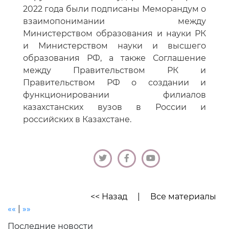
2022 года были подписаны Меморандум о
взаимопонимании между
Министерством образования и науки РК
и Министерством науки и высшего
образования РФ, а также Соглашение
между Правительством РК и
Правительством РФ о создании и
функционировании филиалов
казахстанских вузов в России и
российских в Казахстане.
<< Назад
|
Все материалы
««
|
»»
Последние новости