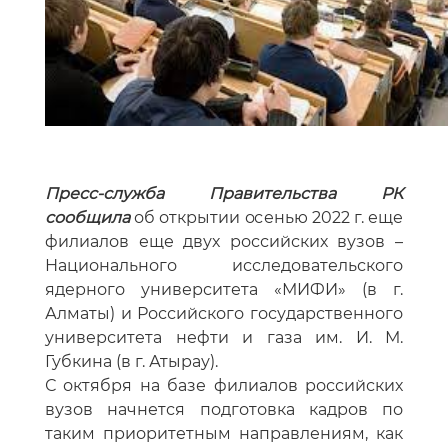
Пресс-служба Правительства РК
сообщила
об открытии осенью 2022 г. еще
филиалов еще двух российских вузов –
Национального исследовательского
ядерного университета «МИФИ» (в г.
Алматы) и Российского государственного
университета нефти и газа им. И. М.
Губкина (в г. Атырау).
С октября на базе филиалов российских
вузов начнется подготовка кадров по
таким приоритетным направлениям, как