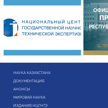
НАУКА КАЗАХСТАНА
ДОКУМЕНТАЦИЯ
АНОНСЫ
МИРОВАЯ НАУКА
ИЗДАНИЯ НЦГНТЭ