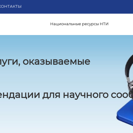
КОНТАКТЫ
Национальные ресурсы НТИ
луги, оказываемые
ндации для научного соо