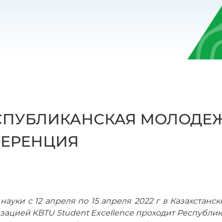
ЕСПУБЛИКАНСКАЯ МОЛОДЕ
ФЕРЕНЦИЯ
ауки c 12 апреля по 15 апреля 2022 г в Казахстан
изацией KBTU Student Excellence проходит Республ