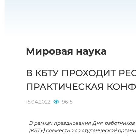
Мировая наука
В КБТУ ПРОХОДИТ Р
ПРАКТИЧЕСКАЯ КОН
15.04.2022
19615
В рамках празднования Дня работников н
(КБТУ) совместно со студенческой орган