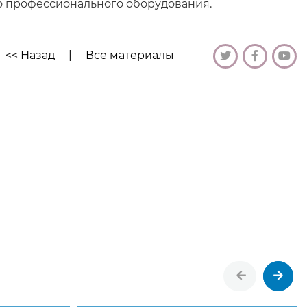
о профессионального оборудования.
<< Назад
|
Все материалы