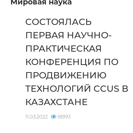
Мировая наука
СОСТОЯЛАСЬ
ПЕРВАЯ НАУЧНО-
ПРАКТИЧЕСКАЯ
КОНФЕРЕНЦИЯ ПО
ПРОДВИЖЕНИЮ
ТЕХНОЛОГИЙ CCUS В
КАЗАХСТАНЕ
11.03.2022
18993