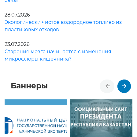
связи
28.07.2026
Экологически чистое водородное топливо из
пластиковых отходов
23.07.2026
Старение мозга начинается с изменения
микрофлоры кишечника?
Баннеры