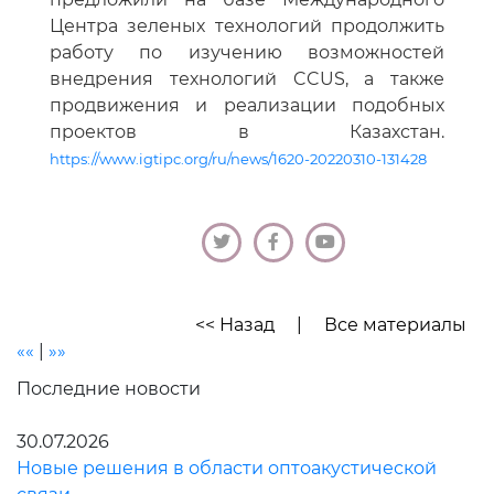
Центра зеленых технологий продолжить
работу по изучению возможностей
внедрения технологий CCUS, а также
продвижения и реализации подобных
проектов в Казахстан.
https://www.igtipc.org/ru/news/1620-20220310-131428
<< Назад
|
Все материалы
««
|
»»
Последние новости
30.07.2026
Новые решения в области оптоакустической