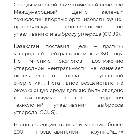
Cледуя мировой климатической повестке
Международный Центр зеленых
технологий впервые организовал научно-
практическую конференцию по
улавливанию и выбросу углерода (CCUS).
Казахстан поставил цель – достичь
углеродной нейтральности к 2060 году.
По мнению экологов, достижение
углеродной нейтральности не означает
окончательного отказа от угольной
энергетики. Негативное воздействие на
окружающую среду должно быть сведено
к минимуму за счет внедрения
технологий улавливания выбросов
углерода (CCUS).
В конференции приняли участия более
200 представителей крупнейших