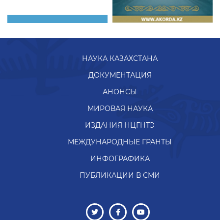
НАУКА КАЗАХСТАНА
ДОКУМЕНТАЦИЯ
АНОНСЫ
МИРОВАЯ НАУКА
ИЗДАНИЯ НЦГНТЭ
МЕЖДУНАРОДНЫЕ ГРАНТЫ
ИНФОГРАФИКА
ПУБЛИКАЦИИ В СМИ