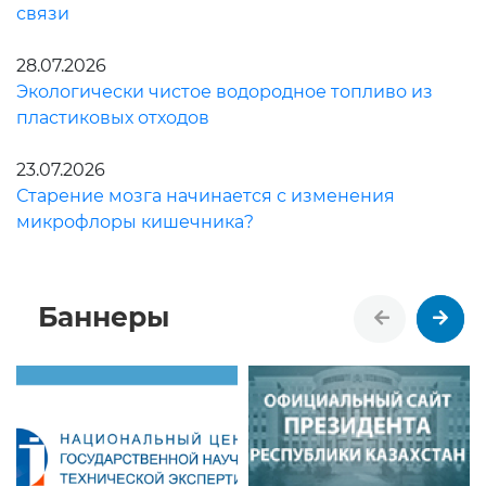
связи
28.07.2026
Экологически чистое водородное топливо из
пластиковых отходов
23.07.2026
Старение мозга начинается с изменения
микрофлоры кишечника?
Баннеры