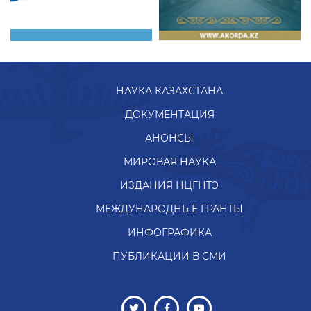
НАУКА КАЗАХСТАНА
ДОКУМЕНТАЦИЯ
АНОНСЫ
МИРОВАЯ НАУКА
ИЗДАНИЯ НЦГНТЭ
МЕЖДУНАРОДНЫЕ ГРАНТЫ
ИНФОГРАФИКА
ПУБЛИКАЦИИ В СМИ