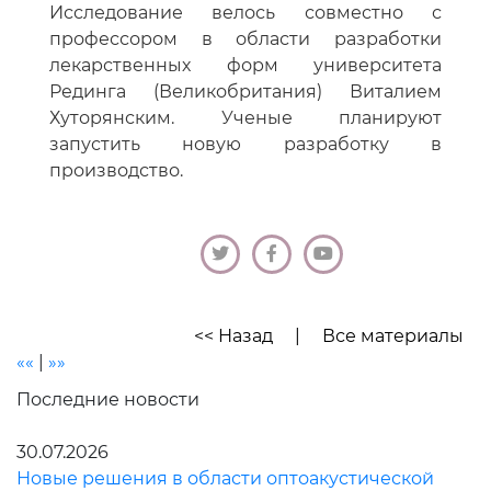
Исследование велось совместно с
профессором в области разработки
лекарственных форм университета
Рединга (Великобритания) Виталием
Хуторянским. Ученые планируют
запустить новую разработку в
производство.
<< Назад
|
Все материалы
««
|
»»
Последние новости
30.07.2026
Новые решения в области оптоакустической