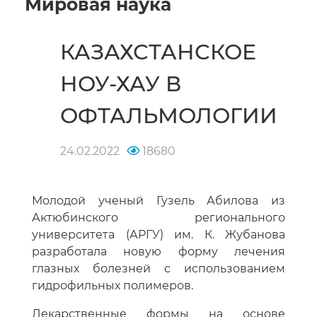
Мировая наука
КАЗАХСТАНСКОЕ
НОУ-ХАУ В
ОФТАЛЬМОЛОГИИ
24.02.2022
18680
Молодой ученый Гузель Абилова из
Актюбинского регионального
университета (АРГУ) им. К. Жубанова
разработала новую форму лечения
глазных болезней с использованием
гидрофильных полимеров.
Лекарственные формы на основе