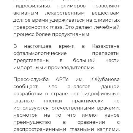
гидрофильных полимеров позволяют
активным лекарственным веществам
долгое время удерживаться на слизистых
поверхностях глаза. Это делает лечебный
процесс более продуктивным.
В настоящее время в Казахстане
офтальмологические препараты
представлены в большей части
импортными производителями.
Пресс-служба АРГУ им. К.Жубанова
сообщает, что аналогов данной
разработки в стране нет. Гидрофильные
глазные плёнки практически не
используются отечественными врачами,
несмотря на то что имеют явное
преимущество в сравнении с
распространенными глазными каплями.