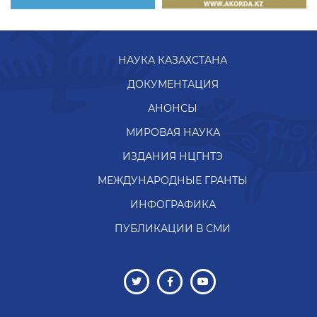
НАУКА КАЗАХСТАНА
ДОКУМЕНТАЦИЯ
АНОНСЫ
МИРОВАЯ НАУКА
ИЗДАНИЯ НЦГНТЭ
МЕЖДУНАРОДНЫЕ ГРАНТЫ
ИНФОГРАФИКА
ПУБЛИКАЦИИ В СМИ