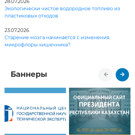
28.07.2026
Экологически чистое водородное топливо из
пластиковых отходов
23.07.2026
Старение мозга начинается с изменения
микрофлоры кишечника?
Баннеры