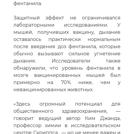
фентанила.
Защитный эффект не ограничивался
лабораторными исследованиями. У
мышей, получивших вакцину, дыхание
оставалось практически нормальным
после введения доз фентанила, которые
обычно вызывают сильное угнетение
дыхания. Исследователи также
обнаружили, что уровень фентанила в
мозге вакцинированных мышей был
примерно на 70% ниже, чем у
невакцинированных животных.
«Здесь огромный потенциал для
общественного здравоохранения, —
говорит ведущий автор Ким Джанда,
профессор химии в исследовательском
центре Скриппса, — но не менее важен и