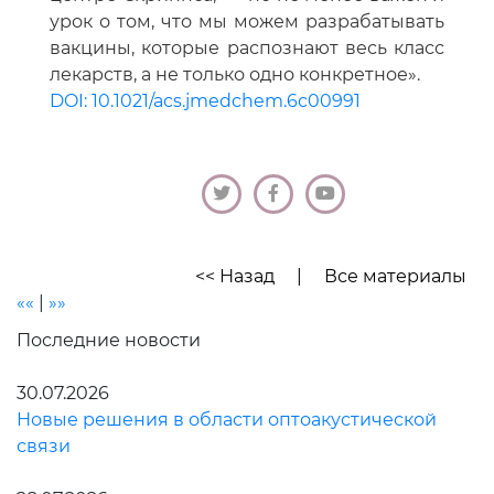
урок о том, что мы можем разрабатывать
вакцины, которые распознают весь класс
лекарств, а не только одно конкретное».
DOI: 10.1021/acs.jmedchem.6c00991
<< Назад
|
Все материалы
««
|
»»
Последние новости
30.07.2026
Новые решения в области оптоакустической
связи