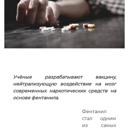
Учёные разрабатывают вакцину,
нейтрализующую воздействие на мозг
современных наркотических средств на
основе фентанила.
Фентанил
стал одним
из самых