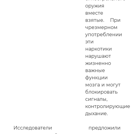
оружия
вместе
взятые. При
чрезмерном
употреблении
эти
наркотики
нарушают
жизненно
важные
функции
мозга и могут
блокировать
сигналы,
контролирующие
дыхание.
Исследователи предложили