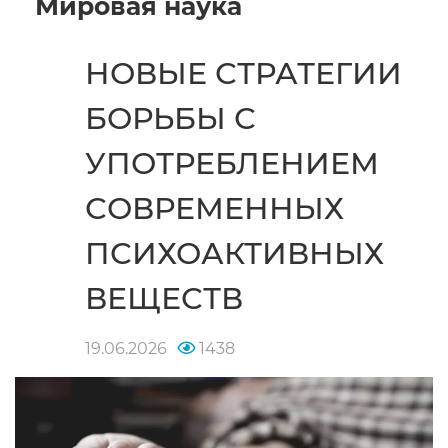
Мировая наука
НОВЫЕ СТРАТЕГИИ
БОРЬБЫ С
УПОТРЕБЛЕНИЕМ
СОВРЕМЕННЫХ
ПСИХОАКТИВНЫХ
ВЕЩЕСТВ
19.06.2026
1438