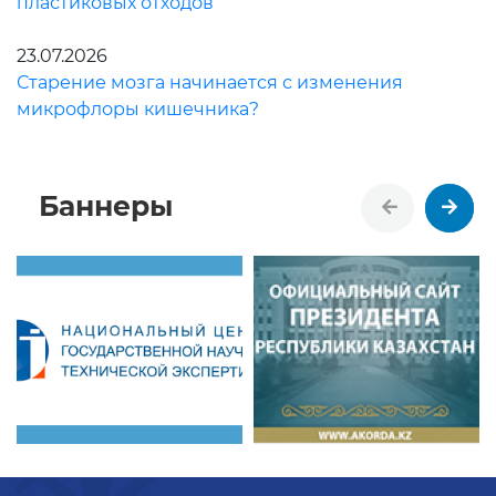
пластиковых отходов
23.07.2026
Старение мозга начинается с изменения
микрофлоры кишечника?
Баннеры