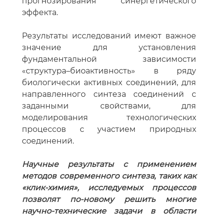
прогнозирования синергетического
эффекта.
Результаты исследований имеют важное
значение для установления
фундаментальной зависимости
«структура–биоактивность» в ряду
биологически активных соединений, для
направленного синтеза соединений с
заданными свойствами, для
моделирования технологических
процессов с участием природных
соединений.
Научные результаты с применением
методов современного синтеза, таких как
«клик-химия», исследуемых процессов
позволят по-новому решить многие
научно-технические задачи в области