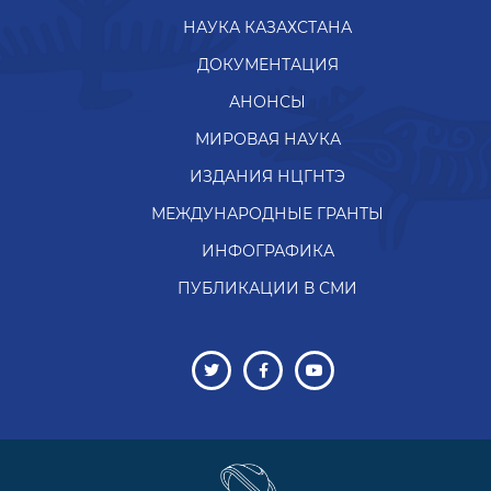
НАУКА КАЗАХСТАНА
ДОКУМЕНТАЦИЯ
АНОНСЫ
МИРОВАЯ НАУКА
ИЗДАНИЯ НЦГНТЭ
МЕЖДУНАРОДНЫЕ ГРАНТЫ
ИНФОГРАФИКА
ПУБЛИКАЦИИ В СМИ