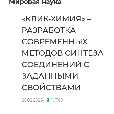
Мировая наука
«КЛИК-ХИМИЯ» –
РАЗРАБОТКА
СОВРЕМЕННЫХ
МЕТОДОВ СИНТЕЗА
СОЕДИНЕНИЙ С
ЗАДАННЫМИ
СВОЙСТВАМИ
26.02.2026
10748