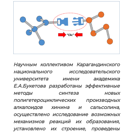
Научным коллективом Карагандинского
национального исследовательского
университета имени академика
Е.А.Букетова разработаны эффективные
методы синтеза новых
полигетероциклических производных
алкалоидов хинина и сальсолина,
осуществлено исследование возможных
механизмов реакций их образования,
установлено их строение, проведены