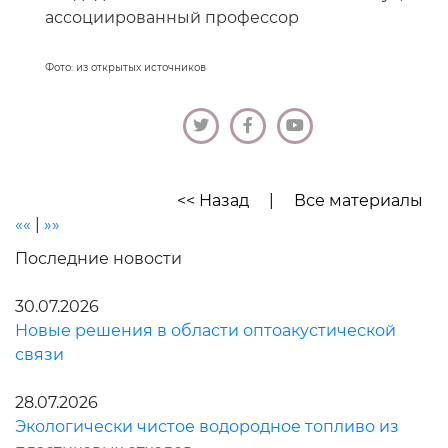
ассоциированный профессор
Фото: из открытых источников
<< Назад
|
Все материалы
««
|
»»
Последние новости
30.07.2026
Новые решения в области оптоакустической
связи
28.07.2026
Экологически чистое водородное топливо из