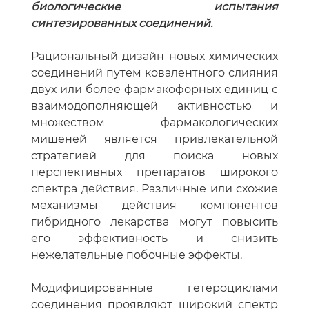
биологические испытания
синтезированных соединений.
Рациональный дизайн новых химических
соединений путем ковалентного слияния
двух или более фармакофорных единиц с
взаимодополняющей активностью и
множеством фармакологических
мишеней является привлекательной
стратегией для поиска новых
перспективных препаратов широкого
спектра действия. Различные или схожие
механизмы действия компонентов
гибридного лекарства могут повысить
его эффективность и снизить
нежелательные побочные эффекты.
Модифицированные гетероциклами
соединения проявляют широкий спектр