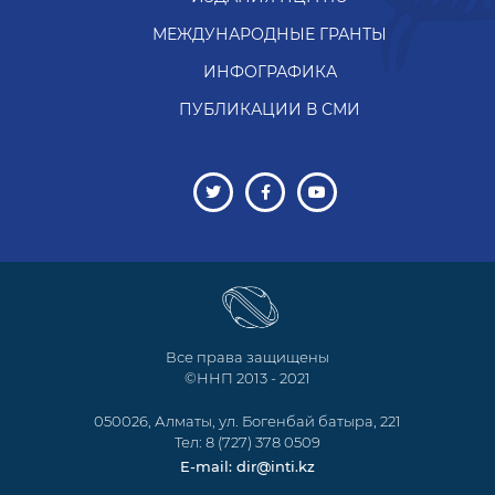
МЕЖДУНАРОДНЫЕ ГРАНТЫ
ИНФОГРАФИКА
ПУБЛИКАЦИИ В СМИ
Все права защищены
©ННП 2013 - 2021
050026, Алматы, ул. Богенбай батыра, 221
Тел: 8 (727) 378 0509
E-mail: dir@inti.kz