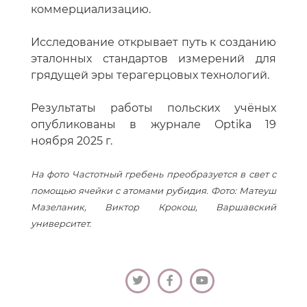
коммерциализацию.
Исследование открывает путь к созданию
эталонных стандартов измерений для
грядущей эры терагерцовых технологий.
Результаты работы польских учёных
опубликованы в журнале Optika 19
ноября 2025 г.
На фото Частотный гребень преобразуется в свет с
помощью ячейки с атомами рубидия. Фото: Матеуш
Мазеланик, Виктор Крокош, Варшавский
университет.