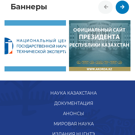
Баннеры
НАУКА КАЗАХСТАНА
ДОКУМЕНТАЦИЯ
АНОНСЫ
МИРОВАЯ НАУКА
ИЗДАНИЯ НЦГНТЭ