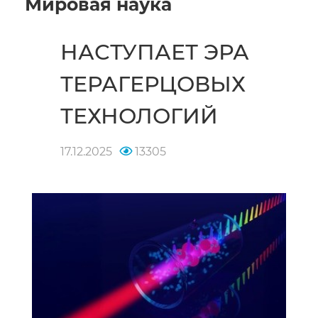
Мировая наука
НАСТУПАЕТ ЭРА
ТЕРАГЕРЦОВЫХ
ТЕХНОЛОГИЙ
17.12.2025
13305