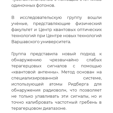
одиночных фотонов.
В исследовательскую группу вошли
учёные, представляющие физический
факультет и Центр квантовых оптических
технологий при Центре новых технологий
Варшавского университета.
Группа представила новый подход к
обнаружению чрезвычайно слабых
терагерцовых сигналов с помощью
«квантовой антенны». Метод основан на
специализированной системе,
использующей атомы Ридберга для
обнаружения радиоволн, что позволяет
не только улавливать эти сигналы, но и
точно калибровать частотный гребень в
терагерцовом диапазоне.