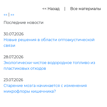
<< Назад
|
Все материалы
««
|
»»
Последние новости
30.07.2026
Новые решения в области оптоакустической
связи
28.07.2026
Экологически чистое водородное топливо из
пластиковых отходов
23.07.2026
Старение мозга начинается с изменения
микрофлоры кишечника?