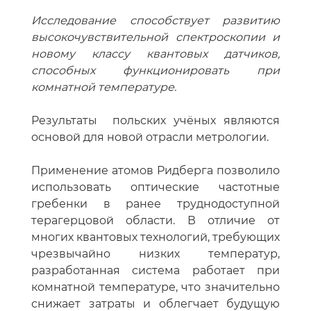
Исследование способствует развитию
высокочувствительной спектроскопии и
новому классу квантовых датчиков,
способных функционировать при
комнатной температуре.
Результаты польских учёных являются
основой для новой отрасли метрологии.
Применение атомов Ридберга позволило
использовать оптические частотные
гребенки в ранее труднодоступной
терагерцовой области. В отличие от
многих квантовых технологий, требующих
чрезвычайно низких температур,
разработанная система работает при
комнатной температуре, что значительно
снижает затраты и облегчает будущую