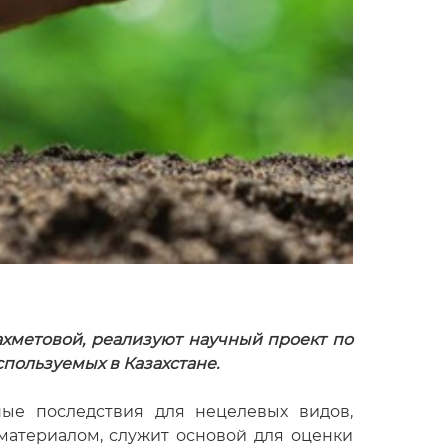
ахметовой, реализуют научный проект по
пользуемых в Казахстане.
ые последствия для нецелевых видов,
 материалом, служит основой для оценки