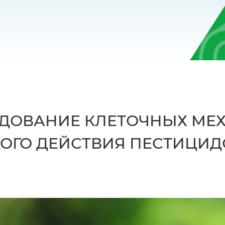
ДОВАНИЕ КЛЕТОЧНЫХ МЕ
ОГО ДЕЙСТВИЯ ПЕСТИЦИД