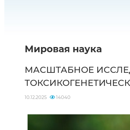
Мировая наука
МАСШТАБНОЕ ИССЛЕ
ТОКСИКОГЕНЕТИЧЕСК
10.12.2025
14040