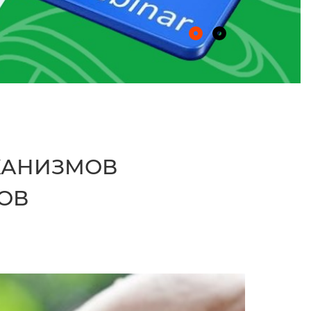
ХАНИЗМОВ
ОВ