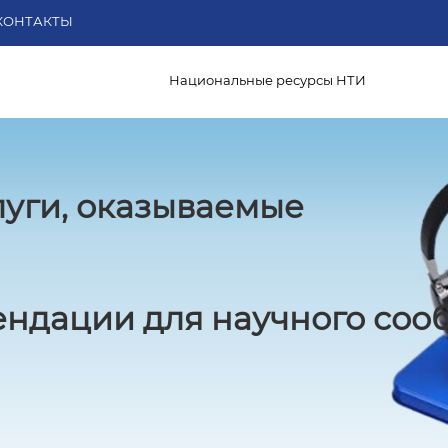
КОНТАКТЫ
Национальные ресурсы НТИ
луги, оказываемые
ндации для научного соо