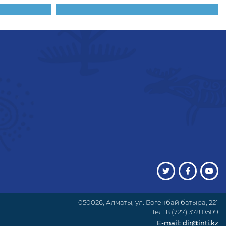
050026, Алматы, ул. Богенбай батыра, 221
Тел: 8 (727) 378 0509
E-mail: dir@inti.kz