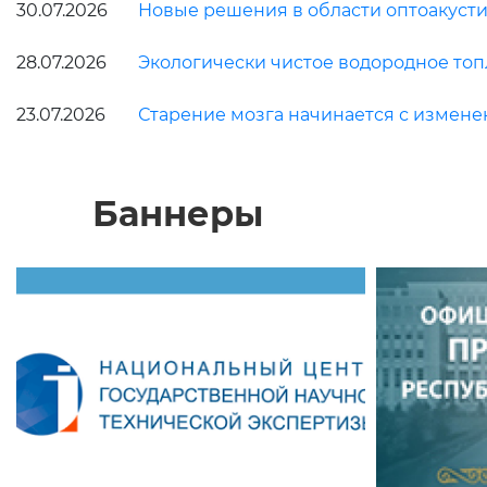
30.07.2026
Новые решения в области оптоакусти
28.07.2026
Экологически чистое водородное топ
23.07.2026
Старение мозга начинается с измен
Баннеры