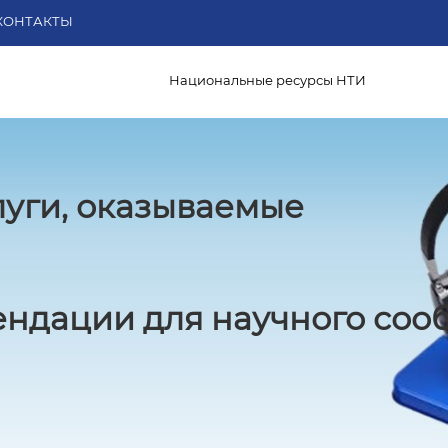
КОНТАКТЫ
Национальные ресурсы НТИ
луги, оказываемые
ндации для научного соо