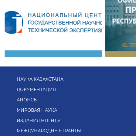
НАУКА КАЗАХСТАНА
ДОКУМЕНТАЦИЯ
АНОНСЫ
МИРОВАЯ НАУКА
ИЗДАНИЯ НЦГНТЭ
МЕЖДУНАРОДНЫЕ ГРАНТЫ