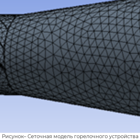
Рисунок– Сеточная модель горелочного устройства