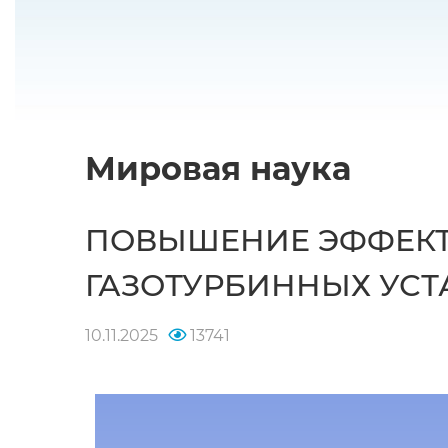
Мировая наука
ПОВЫШЕНИЕ ЭФФЕКТ
ГАЗОТУРБИННЫХ УС
10.11.2025
13741