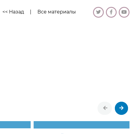
<< Назад
|
Все материалы