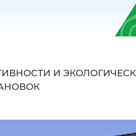
ИВНОСТИ И ЭКОЛОГИЧЕСК
ТАНОВОК