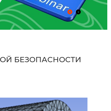
ОЙ БЕЗОПАСНОСТИ