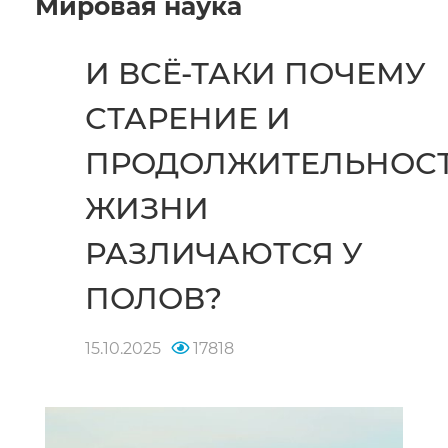
Мировая наука
И ВСЁ-ТАКИ ПОЧЕМУ
СТАРЕНИЕ И
ПРОДОЛЖИТЕЛЬНОС
ЖИЗНИ
РАЗЛИЧАЮТСЯ У
ПОЛОВ?
15.10.2025
17818