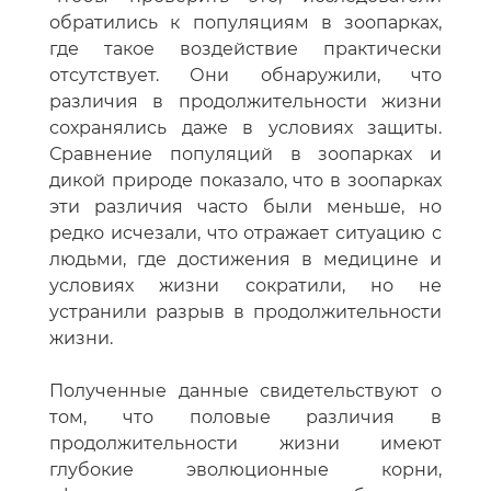
обратились к популяциям в зоопарках,
где такое воздействие практически
отсутствует. Они обнаружили, что
различия в продолжительности жизни
сохранялись даже в условиях защиты.
Сравнение популяций в зоопарках и
дикой природе показало, что в зоопарках
эти различия часто были меньше, но
редко исчезали, что отражает ситуацию с
людьми, где достижения в медицине и
условиях жизни сократили, но не
устранили разрыв в продолжительности
жизни.
Полученные данные свидетельствуют о
том, что половые различия в
продолжительности жизни имеют
глубокие эволюционные корни,