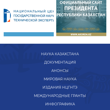
НАУКА КАЗАХСТАНА
ДОКУМЕНТАЦИЯ
АНОНСЫ
МИРОВАЯ НАУКА
ИЗДАНИЯ НЦГНТЭ
МЕЖДУНАРОДНЫЕ ГРАНТЫ
ИНФОГРАФИКА