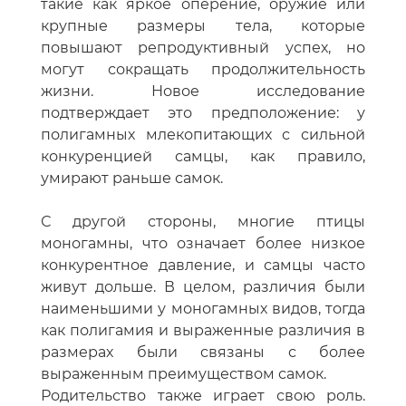
такие как яркое оперение, оружие или
крупные размеры тела, которые
повышают репродуктивный успех, но
могут сокращать продолжительность
жизни. Новое исследование
подтверждает это предположение: у
полигамных млекопитающих с сильной
конкуренцией самцы, как правило,
умирают раньше самок.
С другой стороны, многие птицы
моногамны, что означает более низкое
конкурентное давление, и самцы часто
живут дольше. В целом, различия были
наименьшими у моногамных видов, тогда
как полигамия и выраженные различия в
размерах были связаны с более
выраженным преимуществом самок.
Родительство также играет свою роль.