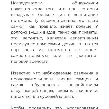
Исследователи обнаружили
доказательства того, что пол, который
вкладывает больше сил в воспитание
потомства (у млекопитающих это часто
самки), как правило, живёт дольше. У
долгоживущих видов, таких как приматы,
это, вероятно, является селективным
преимуществом: самки доживают до тех
пор, пока их потомство не станет
самостоятельным или не достигнет
половой зрелости.
Известно, что наблюдаемые различия в
продолжительности жизни самцов и
самок обусловлены воздействием
окружающей среды, таким как хищники,
патогены или суровый климат.
Чтобы проверить это, исследователи