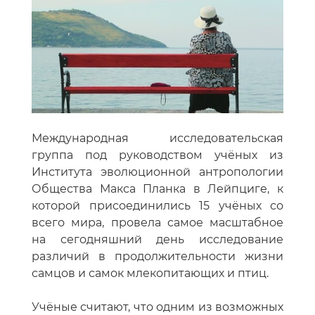
Международная исследовательская
группа под руководством учёных из
Института эволюционной антропологии
Общества Макса Планка в Лейпциге, к
которой присоединились 15 учёных со
всего мира, провела самое масштабное
на сегодняшний день исследование
различий в продолжительности жизни
самцов и самок млекопитающих и птиц.
Учёные считают, что одним из возможных