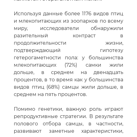
Используя данные более 1176 видов птиц
и млекопитающих из зоопарков по всему
миру, исследователи обнаружили
разительный контраст в
продолжительности жизни,
подтверждающий гипотезу
гетерогаметности пола: у большинства
млекопитающих (72%) самки жили
дольше, в среднем на двенадцать
процентов, в то время как у большинства
видов птиц (68%) самцы жили дольше, в
среднем на пять процентов.
Помимо генетики, важную роль играют
репродуктивные стратегии. В результате
полового отбора самцы, в частности,
развивают заметные характеристики,