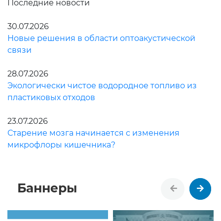
Последние новости
30.07.2026
Новые решения в области оптоакустической
связи
28.07.2026
Экологически чистое водородное топливо из
пластиковых отходов
23.07.2026
Старение мозга начинается с изменения
микрофлоры кишечника?
Баннеры