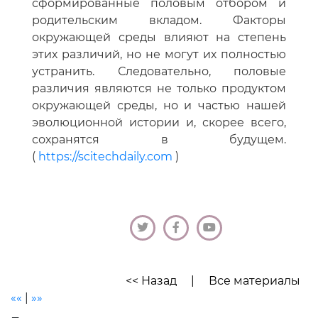
сформированные половым отбором и
родительским вкладом. Факторы
окружающей среды влияют на степень
этих различий, но не могут их полностью
устранить. Следовательно, половые
различия являются не только продуктом
окружающей среды, но и частью нашей
эволюционной истории и, скорее всего,
сохранятся в будущем.
(
https://scitechdaily.com
)
<< Назад
|
Все материалы
««
|
»»