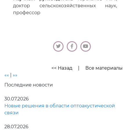
доктор сельскохозяйственных наук,
профессор
<< Назад
|
Все материалы
««
|
»»
Последние новости
30.07.2026
Новые решения в области оптоакустической
связи
28.07.2026