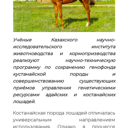
Учёные Казахского научно-
исследовательского института
животноводства и кормопризводства
реализуют научно-техническую
программу по сохранению генофонда
кустанайской породы и
совершенствованию существующих
приёмов управления генетическими
ресурсами адайских и костанайских
лошадей.
Костанайская порода лошадей отличалась
универсальным направлением
использования. Однако, в процессе