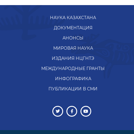
НАУКА КАЗАХСТАНА
ДОКУМЕНТАЦИЯ
АНОНСЫ
МИРОВАЯ НАУКА
ИЗДАНИЯ НЦГНТЭ
МЕЖДУНАРОДНЫЕ ГРАНТЫ
ИНФОГРАФИКА
ПУБЛИКАЦИИ В СМИ