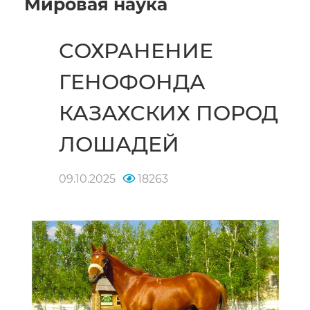
Мировая наука
СОХРАНЕНИЕ
ГЕНОФОНДА
КАЗАХСКИХ ПОРОД
ЛОШАДЕЙ
09.10.2025
18263