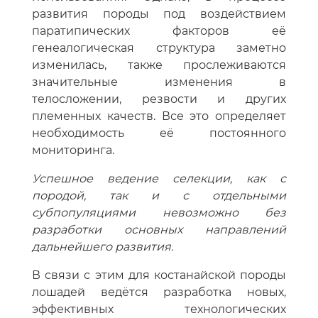
развития породы под воздействием
паратипических факторов её
генеалогическая структура заметно
изменилась, также прослеживаются
значительные изменения в
телосложении, резвости и других
племенных качеств. Все это определяет
необходимость её постоянного
мониторинга.
Успешное ведение селекции, как с
породой, так и с отдельными
субпопуляциями невозможно без
разработки основных направлений
дальнейшего развития.
В связи с этим для костанайской породы
лошадей ведётся разработка новых,
эффективных технологических