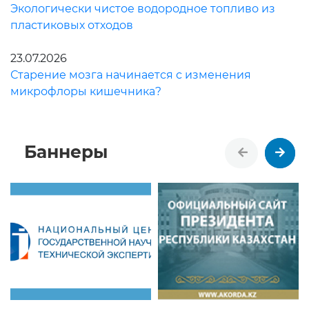
Экологически чистое водородное топливо из
пластиковых отходов
23.07.2026
Старение мозга начинается с изменения
микрофлоры кишечника?
Баннеры