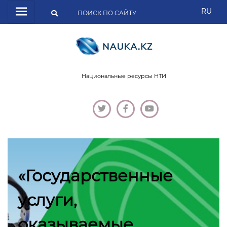
RU
Национальные ресурсы НТИ
«Государственные
услуги,
оказываемые