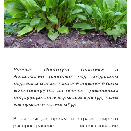
Учёные Института генетики и
физиологии работают над созданием
надежной и качественной кормовой базы
животноводства на основе применения
нетрадиционных кормовых культур, таких
как румекс и топинамбур.
В настоящее время в стране широко
распространено использование