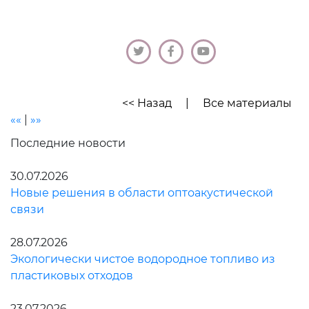
<< Назад
|
Все материалы
««
|
»»
Последние новости
30.07.2026
Новые решения в области оптоакустической
связи
28.07.2026
Экологически чистое водородное топливо из
пластиковых отходов
23.07.2026