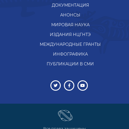
ДОКУМЕНТАЦИЯ
АНОНСЫ
МИРОВАЯ НАУКА
ИЗДАНИЯ НЦГНТЭ
МЕЖДУНАРОДНЫЕ ГРАНТЫ
ИНФОГРАФИКА
ПУБЛИКАЦИИ В СМИ
Все права защищены