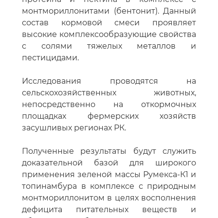
монтмориллонитами (бентонит). Данный
состав кормовой смеси проявляет
высокие комплексообразующие свойства
с солями тяжелых металлов и
пестицидами.
Исследования проводятся на
сельскохозяйственных животных,
непосредственно на откормочных
площадках фермерских хозяйств
засушливых регионах РК.
Полученные результаты будут служить
доказательной базой для широкого
применения зеленой массы Румекса-К1 и
топинамбура в комплексе с природным
монтмориллонитом в целях восполнения
дефицита питательных веществ и