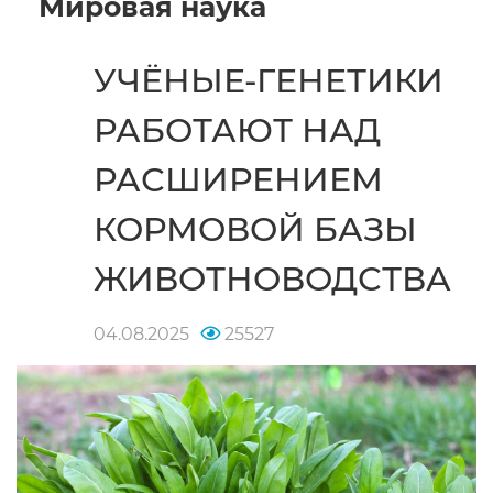
Мировая наука
УЧЁНЫЕ-ГЕНЕТИКИ
РАБОТАЮТ НАД
РАСШИРЕНИЕМ
КОРМОВОЙ БАЗЫ
ЖИВОТНОВОДСТВА
04.08.2025
25527