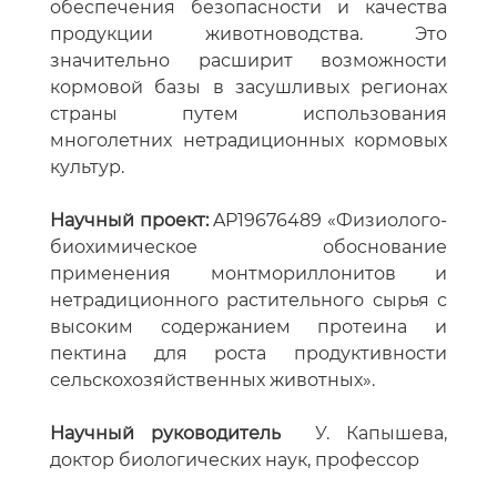
обеспечения безопасности и качества
продукции животноводства. Это
значительно расширит возможности
кормовой базы в засушливых регионах
страны путем использования
многолетних нетрадиционных кормовых
культур.
Научный проект:
AP19676489 «Физиолого-
биохимическое обоснование
применения монтмориллонитов и
нетрадиционного растительного сырья с
высоким содержанием протеина и
пектина для роста продуктивности
сельскохозяйственных животных».
Научный руководитель
У. Капышева,
доктор биологических наук, профессор