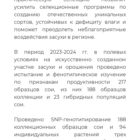
усилить селекционные программы по
созданию отечественных уникальных
сортов, устойчивых к дефициту влаги и
поможет преодолеть неблагоприятные
воздействия засухи в регионе.
В период 2023-2024 гг. в полевых
условиях на искусственно созданном
участке засухи и орошения проведено
испытание и фенотипическое изучение
по признакам продуктивности 217
образцов сои, из них 188 образцов
коллекции и 23 гибридных популяций
сои.
Проведено SNP-генотипирование 188
коллекционных образцов сои и 94
индивидуальных растений трех