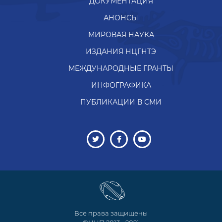
ДОКУМЕНТАЦИЯ
АНОНСЫ
МИРОВАЯ НАУКА
ИЗДАНИЯ НЦГНТЭ
МЕЖДУНАРОДНЫЕ ГРАНТЫ
ИНФОГРАФИКА
ПУБЛИКАЦИИ В СМИ
Все права защищены