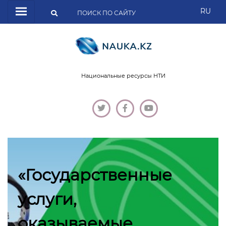
RU
Национальные ресурсы НТИ
«Государственные
услуги,
оказываемые