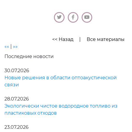
<< Назад
|
Все материалы
««
|
»»
Последние новости
30.07.2026
Новые решения в области оптоакустической
связи
28.07.2026
Экологически чистое водородное топливо из
пластиковых отходов
23.07.2026