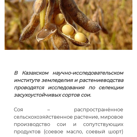
В Казахском научно-исследовательском
институте земледелия и растениеводства
проводятся исследования по селекции
засухоустойчивых сортов сои.
Соя – распространённое
сельскохозяйственное растение, мировое
производство сои и сопутствующих
продуктов (соевое масло, соевый шорт)