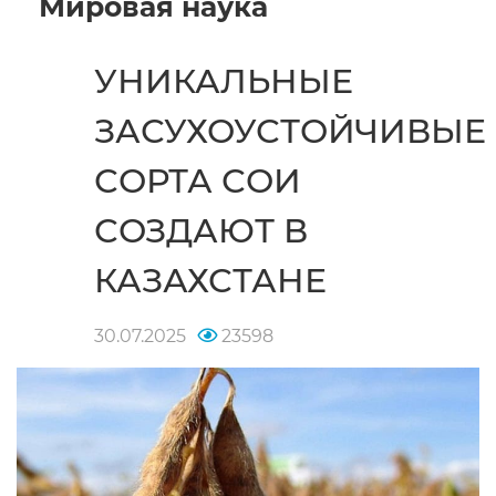
Мировая наука
УНИКАЛЬНЫЕ
ЗАСУХОУСТОЙЧИВЫЕ
СОРТА СОИ
СОЗДАЮТ В
КАЗАХСТАНЕ
30.07.2025
23598