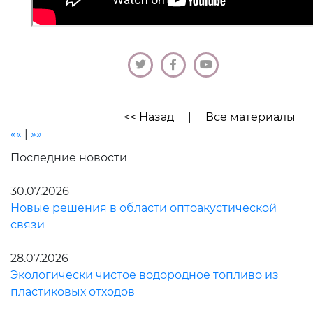
<< Назад
|
Все материалы
««
|
»»
Последние новости
30.07.2026
Новые решения в области оптоакустической
связи
28.07.2026
Экологически чистое водородное топливо из
пластиковых отходов