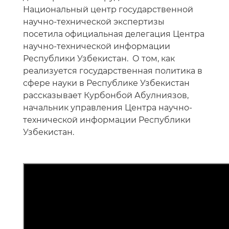
Национальный центр государственной
научно-технической экспертизы
посетила официальная делегация Центра
научно-технической информации
Республики Узбекистан. О том, как
реализуется государственная политика в
сфере науки в Республике Узбекистан
рассказывает Курбонбой Абулниязов,
начальник управления Центра научно-
технической информации Республики
Узбекистан.