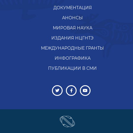
ДОКУМЕНТАЦИЯ
АНОНСЫ
МИРОВАЯ НАУКА
ИЗДАНИЯ НЦГНТЭ
МЕЖДУНАРОДНЫЕ ГРАНТЫ
ИНФОГРАФИКА
ПУБЛИКАЦИИ В СМИ