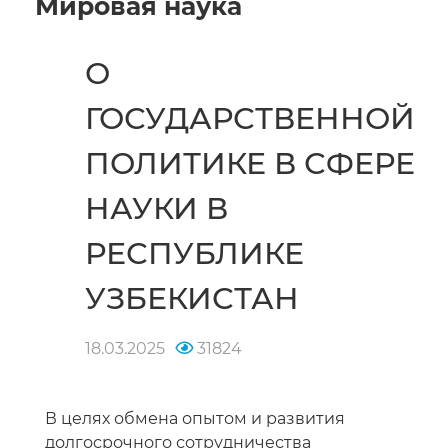
Мировая наука
О
ГОСУДАРСТВЕННОЙ
ПОЛИТИКЕ В СФЕРЕ
НАУКИ В
РЕСПУБЛИКЕ
УЗБЕКИСТАН
18.03.2025
31824
В целях обмена опытом и развития
долгосрочного сотрудничества