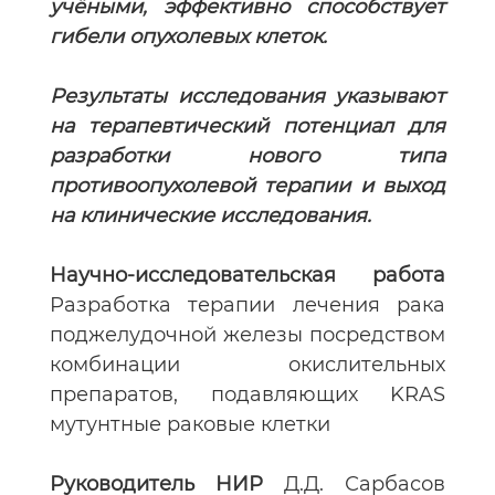
учёными, эффективно способствует
гибели опухолевых клеток.
Результаты исследования указывают
на терапевтический потенциал для
разработки нового типа
противоопухолевой терапии и выход
на клинические исследования.
Научно-исследовательская работа
Разработка терапии лечения рака
поджелудочной железы посредством
комбинации окислительных
препаратов, подавляющих KRAS
мутунтные раковые клетки
Руководитель НИР
Д.Д. Сарбасов