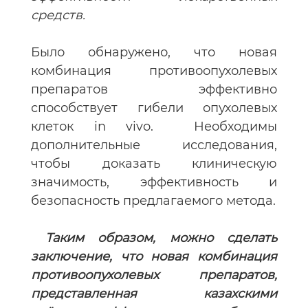
средств.
Было обнаружено, что новая
комбинация противоопухолевых
препаратов эффективно
способствует гибели опухолевых
клеток in vivo. Необходимы
дополнительные исследования,
чтобы доказать клиническую
значимость, эффективность и
безопасность предлагаемого метода.
Таким образом, можно сделать
заключение, что новая комбинация
противоопухолевых препаратов,
представленная казахскими