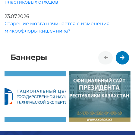
пластиковых отходов
23.07.2026
Старение мозга начинается с изменения
микрофлоры кишечника?
Баннеры