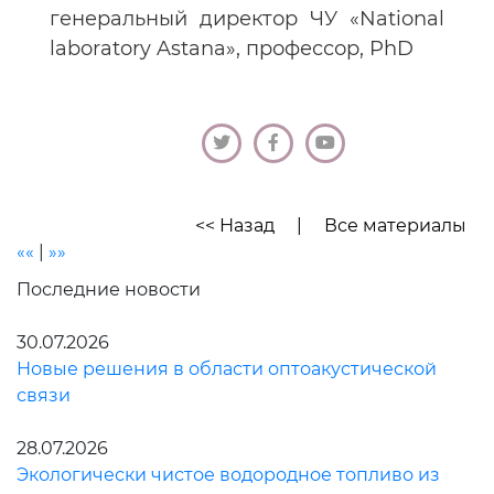
генеральный директор ЧУ «National
laboratory Astana», профессор, PhD
<< Назад
|
Все материалы
««
|
»»
Последние новости
30.07.2026
Новые решения в области оптоакустической
связи
28.07.2026
Экологически чистое водородное топливо из