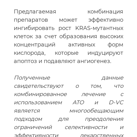
Предлагаемая комбинация
препаратов может эффективно
ингибировать рост KRAS-мутантных
клеток за счет образования высоких
концентраций активных форм
кислорода, которые индуцируют
апоптоз и подавляют ангиогенез.
Полученные данные
свидетельствуют о том, что
комбинированное лечение с
использованием ATO и D-VC
является многообещающим
подходом для преодоления
ограничений селективности и
эффективности лекарственных