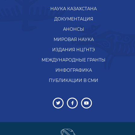
НАУКА КАЗАХСТАНА
ДОКУМЕНТАЦИЯ
АНОНСЫ
МИРОВАЯ НАУКА
ИЗДАНИЯ НЦГНТЭ
МЕЖДУНАРОДНЫЕ ГРАНТЫ
ИНФОГРАФИКА
ПУБЛИКАЦИИ В СМИ