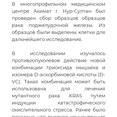
В многопрофильном медицинском
центре Акимат г. Нур-Султан был
проведен сбор образцов образцов
рака поджелудочной железы. Из
образцов были выделены клетки для
дальнейшего исследования.
В исследовании изучалось
противоопухолевое действие новой
комбинации триоксида мышьяка и
изомера D-аскорбиновой кислоты (D-
VC). Такая комбинация может быть
использована для лечения
мутантного рака KRAS путем
индукции катастрофического
окислительного стресса. Ранее было