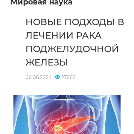
Мировая наука
НОВЫЕ ПОДХОДЫ В
ЛЕЧЕНИИ РАКА
ПОДЖЕЛУДОЧНОЙ
ЖЕЛЕЗЫ
06.06.2024
27662