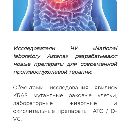
Исследователи ЧУ «National
laboratory Astana» разрабатывают
новые препараты для современной
противоопухолевой терапии.
Объектами исследования явились
KRAS мутантные раковые клетки,
лабораторные животные и
окислительные препараты ATO / D-
VC.