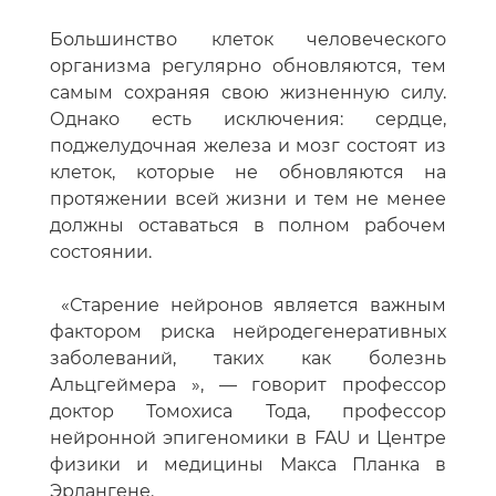
Большинство клеток человеческого
организма регулярно обновляются, тем
самым сохраняя свою жизненную силу.
Однако есть исключения: сердце,
поджелудочная железа и мозг состоят из
клеток, которые не обновляются на
протяжении всей жизни и тем не менее
должны оставаться в полном рабочем
состоянии.
«Старение нейронов является важным
фактором риска нейродегенеративных
заболеваний, таких как болезнь
Альцгеймера », — говорит профессор
доктор Томохиса Тода, профессор
нейронной эпигеномики в FAU и Центре
физики и медицины Макса Планка в
Эрлангене.