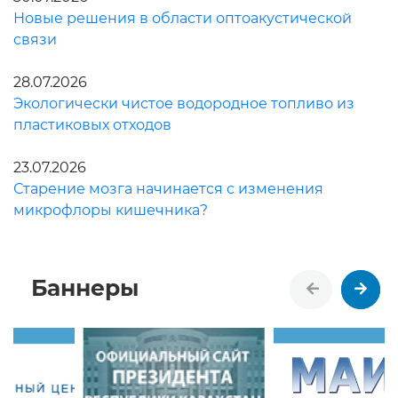
Новые решения в области оптоакустической
связи
28.07.2026
Экологически чистое водородное топливо из
пластиковых отходов
23.07.2026
Старение мозга начинается с изменения
микрофлоры кишечника?
Баннеры