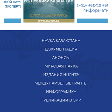
НАУКА КАЗАХСТАНА
ДОКУМЕНТАЦИЯ
АНОНСЫ
МИРОВАЯ НАУКА
ИЗДАНИЯ НЦГНТЭ
МЕЖДУНАРОДНЫЕ ГРАНТЫ
ИНФОГРАФИКА
ПУБЛИКАЦИИ В СМИ