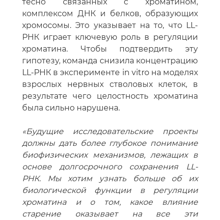
комплексом ДНК и белков, образующих
хромосомы. Это указывает на то, что LL-
РНК играет ключевую роль в регуляции
хроматина. Чтобы подтвердить эту
гипотезу, команда снизила концентрацию
LL-РНК в эксперименте in vitro на моделях
взрослых нервных стволовых клеток, в
результате чего целостность хроматина
была сильно нарушена.
«Будущие исследовательские проекты
должны дать более глубокое понимание
биофизических механизмов, лежащих в
основе долгосрочного сохранения LL-
РНК. Мы хотим узнать больше об их
биологической функции в регуляции
хроматина и о том, какое влияние
старение оказывает на все эти