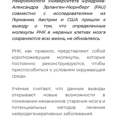
Александра Эрланген-Нюрнберг (FAU)
совместно с исследователями из
Германии, Австрии и США пришли к
выводу о том, что определенные
молекулы РНК в нервных клетках мозга
сохраняются всю жизнь, не обновляясь.
РНК, как правило, представляют собой
короткоживущие молекулы, которые
постоянно реконструируются, чтобы
приспособиться к условиям окружающей
среды.
Учёные считают, что данные выводы
открывают новые возможности в
понимании механизмов старения мозга и
потенциальных методов лечения
нейродегенеративных заболеваний.