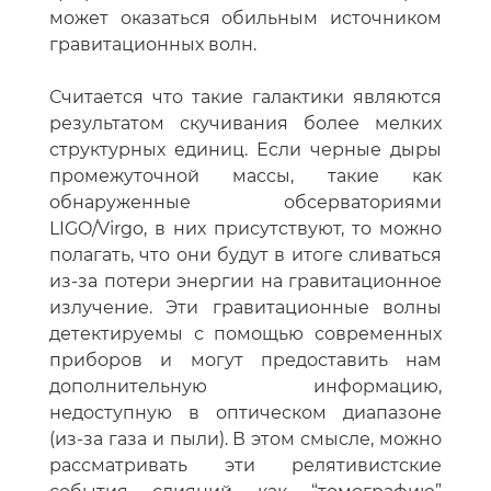
может оказаться обильным источником
гравитационных волн.
Считается что такие галактики являются
результатом скучивания более мелких
структурных единиц. Если черные дыры
промежуточной массы, такие как
обнаруженные обсерваториями
LIGO/Virgo, в них присутствуют, то можно
полагать, что они будут в итоге сливаться
из-за потери энергии на гравитационное
излучение. Эти гравитационные волны
детектируемы с помощью современных
приборов и могут предоставить нам
дополнительную информацию,
недоступную в оптическом диапазоне
(из-за газа и пыли). В этом смысле, можно
рассматривать эти релятивистские