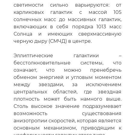
светимости сильно варьируются: от
карликовых галактик с массой 105
солнечных масс до массивных галактик,
включающих в себя порядка 1013 масс
Солнца и имеющих сверхмассивную
черную дыру (СМЧД) в центре.
Эллиптические галактики –
бесстолкновительные системы, что
означает, что можно пренебречь
обменом энергией и угловым моментом
между звездами, за исключением
центральных областей, где звездная
плотность может быть намного выше.
Столь высокое значение подразумевает
возможность существования
анизотропии скоростей, которая является
основным механизмом, приводящим к