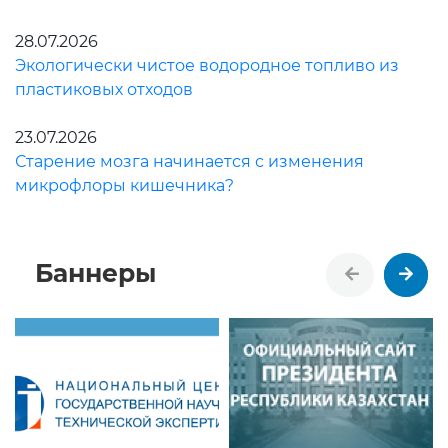
28.07.2026
Экологически чистое водородное топливо из
пластиковых отходов
23.07.2026
Старение мозга начинается с изменения
микрофлоры кишечника?
Баннеры