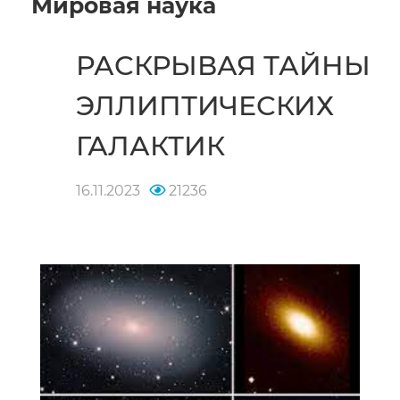
Мировая наука
РАСКРЫВАЯ ТАЙНЫ
ЭЛЛИПТИЧЕСКИХ
ГАЛАКТИК
16.11.2023
21236