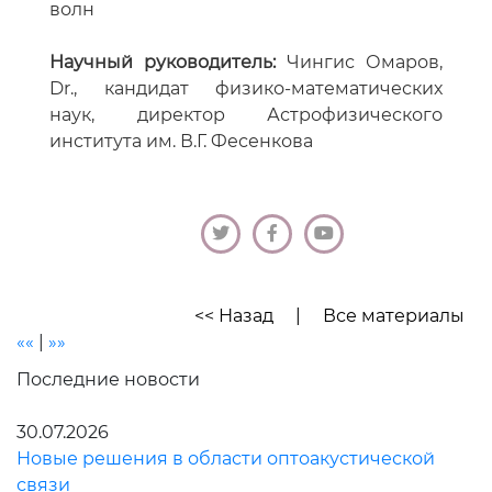
волн
Научный руководитель:
Чингис Омаров,
Dr., кандидат физико-математических
наук, директор Астрофизического
института им. В.Г. Фесенкова
<< Назад
|
Все материалы
««
|
»»
Последние новости
30.07.2026
Новые решения в области оптоакустической
связи