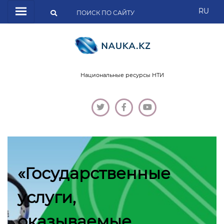
RU
Национальные ресурсы НТИ
«Государственные
услуги,
оказываемые