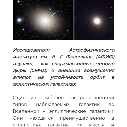
Исследователи Астрофизического
института им. В. Г. Фесенкова (АФИФ)
изучают, как сверхмассивные чёрные
дыры (СМЧД) и внешние возмущения
влияют на устойчивость орбит в
эллиптических галактиках.
Один из наиболее распространенных
типов наблюдаемых галактик во
Вселенной – эллиптические галактики.
Они находятся преимущественно в
скоплениях галактик, их массы и