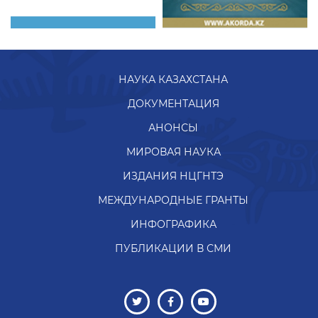
НАУКА КАЗАХСТАНА
ДОКУМЕНТАЦИЯ
АНОНСЫ
МИРОВАЯ НАУКА
ИЗДАНИЯ НЦГНТЭ
МЕЖДУНАРОДНЫЕ ГРАНТЫ
ИНФОГРАФИКА
ПУБЛИКАЦИИ В СМИ