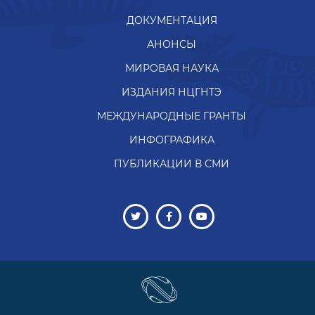
ДОКУМЕНТАЦИЯ
АНОНСЫ
МИРОВАЯ НАУКА
ИЗДАНИЯ НЦГНТЭ
МЕЖДУНАРОДНЫЕ ГРАНТЫ
ИНФОГРАФИКА
ПУБЛИКАЦИИ В СМИ