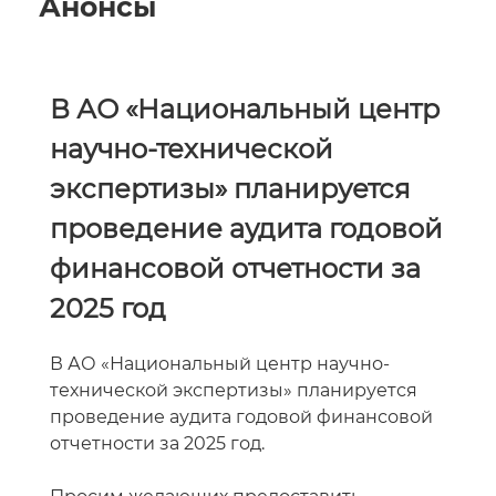
Анонсы
В АО «Национальный центр
научно-технической
экспертизы» планируется
проведение аудита годовой
финансовой отчетности за
2025 год
В АО «Национальный центр научно-
технической экспертизы» планируется
проведение аудита годовой финансовой
отчетности за 2025 год.