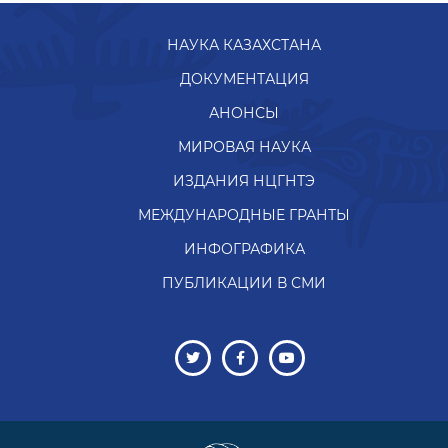
НАУКА КАЗАХСТАНА
ДОКУМЕНТАЦИЯ
АНОНСЫ
МИРОВАЯ НАУКА
ИЗДАНИЯ НЦГНТЭ
МЕЖДУНАРОДНЫЕ ГРАНТЫ
ИНФОГРАФИКА
ПУБЛИКАЦИИ В СМИ