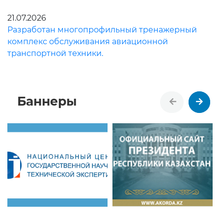
21.07.2026
Разработан многопрофильный тренажерный
комплекс обслуживания авиационной
транспортной техники.
Баннеры