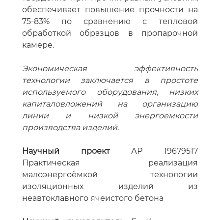
обеспечивает повышение прочности на
75-83% по сравнению с тепловой
обработкой образцов в пропарочной
камере.
Экономическая эффективность
технологии заключается в простоте
используемого оборудования, низких
капиталовложений на организацию
линии и низкой энергоемкости
производства изделий.
Научный проект
АР 19679517
Практическая реализация
малоэнергоёмкой технологии
изоляционных изделий из
неавтоклавного ячеистого бетона