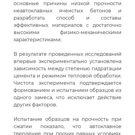
основные причины низкой прочности
неавтоклавных ячеистых бетонов и
разработать способ и составы
эффективных материалов с достаточно
высокими физико-механическими
характеристиками.
В результате проведенных исследований
впервые экспериментально установлена
зависимость между степенью гидратации
цемента и режимом тепловой обработки.
Чистота эксперимента подтверждается
формованием и испытанием образцов из
одного замеса, что исключает действие
других факторов.
Испытание образцов на прочность при
сжатии показало, что автоклавное
твердение при прочих равных условиях,