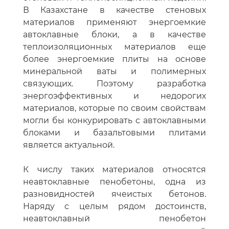
В Казахстане в качестве стеновых
материалов применяют энергоемкие
автоклавные блоки, а в качестве
теплоизоляционных материалов еще
более энергоемкие плиты на основе
минеральной ваты и полимерных
связующих. Поэтому разработка
энергоэффективных и недорогих
материалов, которые по своим свойствам
могли бы конкурировать с автоклавными
блоками и базальтовыми плитами
является актуальной.
К числу таких материалов относятся
неавтоклавные пенобетоны, одна из
разновидностей ячеистых бетонов.
Наряду с целым рядом достоинств,
неавтоклавный пенобетон