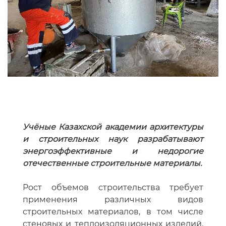
Учёные Казахской академии архитектуры
и строительных наук разрабатывают
энергоэффективные и недорогие
отечественные строительные материалы.
Рост объемов строительства требует
применения различных видов
строительных материалов, в том числе
стеновых и теплоизоляционных изделий.