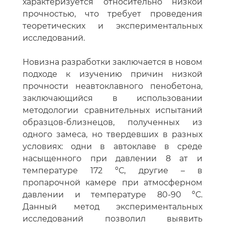
характеризуется относительно низкой
прочностью, что требует проведения
теоретических и экспериментальных
исследований.
Новизна разработки заключается в новом
подходе к изучению причин низкой
прочности неавтоклавного пенобетона,
заключающийся в использовании
методологии сравнительных испытаний
образцов-близнецов, полученных из
одного замеса, но твердевших в разных
условиях: одни в автоклаве в среде
насыщенного при давлении 8 ат и
температуре 172 ºС, другие – в
пропарочной камере при атмосферном
давлении и температуре 80-90 ºС.
Данный метод экспериментальных
исследований позволил выявить