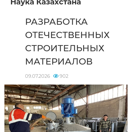
Наука Казахстана
РАЗРАБОТКА
ОТЕЧЕСТВЕННЫХ
СТРОИТЕЛЬНЫХ
МАТЕРИАЛОВ
09.07.2026
902