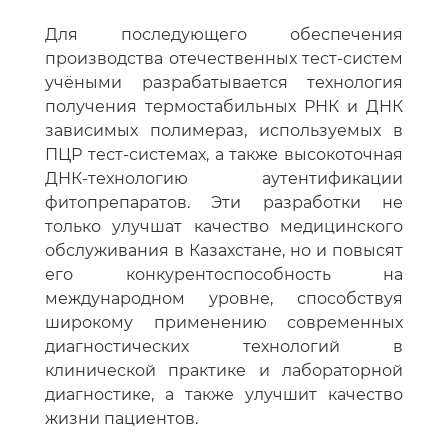
Для последующего обеспечения
производства отечественных тест-систем
учёными разрабатывается технология
получения термостабильных РНК и ДНК
зависимых полимераз, используемых в
ПЦР тест-системах, а также высокоточная
ДНК-технологию аутентификации
фитопрепаратов. Эти разработки не
только улучшат качество медицинского
обслуживания в Казахстане, но и повысят
его конкурентоспособность на
международном уровне, способствуя
широкому применению современных
диагностических технологий в
клинической практике и лабораторной
диагностике, а также улучшит качество
жизни пациентов.