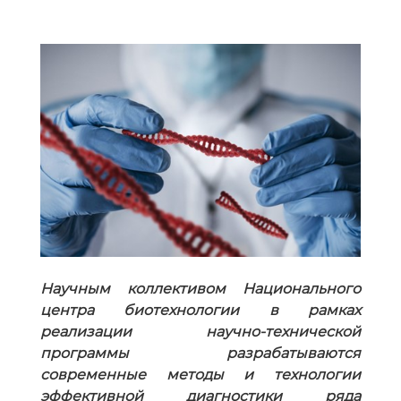
Научным коллективом Национального
центра биотехнологии в рамках
реализации научно-технической
программы разрабатываются
современные методы и технологии
эффективной диагностики ряда