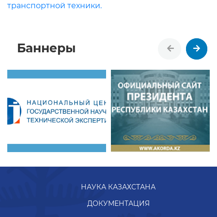
транспортной техники.
Баннеры
НАУКА КАЗАХСТАНА
ДОКУМЕНТАЦИЯ