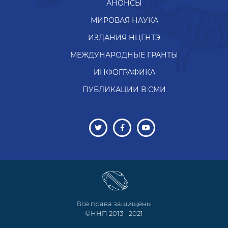
АНОНСЫ
МИРОВАЯ НАУКА
ИЗДАНИЯ НЦГНТЭ
МЕЖДУНАРОДНЫЕ ГРАНТЫ
ИНФОГРАФИКА
ПУБЛИКАЦИИ В СМИ
Все права защищены
©ННП 2013 - 2021