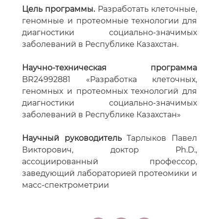
Цель программы.
Разработать клеточные,
геномные и протеомные технологии для
диагностики социально-значимых
заболеваний в Республике Казахстан.
Научно-техническая программа
BR24992881 «Разработка клеточных,
геномных и протеомных технологий для
диагностики социально-значимых
заболеваний в Республике Казахстан»
Научный руководитель
Тарлыков Павел
Викторович, доктор Ph.D.,
ассоциированный профессор,
заведующий лабораторией протеомики и
масс-спектрометрии