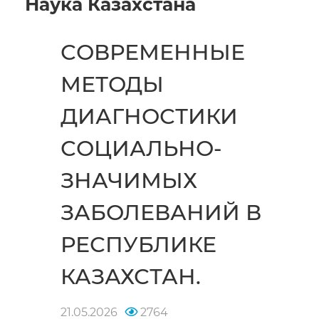
Наука Казахстана
СОВРЕМЕННЫЕ
МЕТОДЫ
ДИАГНОСТИКИ
СОЦИАЛЬНО-
ЗНАЧИМЫХ
ЗАБОЛЕВАНИЙ В
РЕСПУБЛИКЕ
КАЗАХСТАН.
21.05.2026
2764