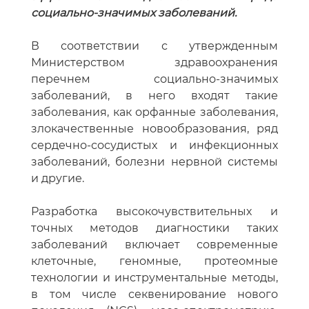
социально-значимых заболеваний.
В соответствии с утвержденным
Министерством здравоохранения
перечнем социально-значимых
заболеваний, в него входят такие
заболевания, как орфанные заболевания,
злокачественные новообразования, ряд
сердечно-сосудистых и инфекционных
заболеваний, болезни нервной системы
и другие.
Разработка высокочувствительных и
точных методов диагностики таких
заболеваний включает современные
клеточные, геномные, протеомные
технологии и инструментальные методы,
в том числе секвенирование нового