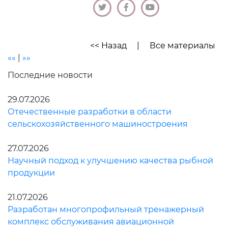
<< Назад
|
Все материалы
««
|
»»
Последние новости
29.07.2026
Отечественные разработки в области
сельскохозяйственного машиностроения
27.07.2026
Научный подход к улучшению качества рыбной
продукции
21.07.2026
Разработан многопрофильный тренажерный
комплекс обслуживания авиационной