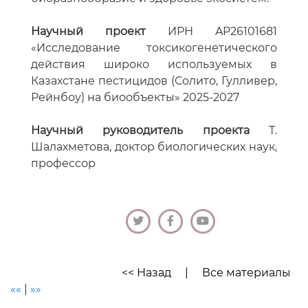
Научный проект
ИРН AP26101681
«Исследование токсикогенетического
действия широко используемых в
Казахстане пестицидов (Солито, Гулливер,
Рейнбоу) на биообъекты» 2025-2027
Научный руководитель проекта
Т.
Шалахметова, доктор биологических наук,
профессор
<< Назад
|
Все материалы
««
|
»»