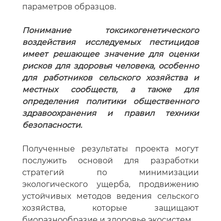
параметров образцов.
Понимание токсикогенетического
воздействия исследуемых пестицидов
имеет решающее значение для оценки
рисков для здоровья человека, особенно
для работников сельского хозяйства и
местных сообществ, а также для
определения политики общественного
здравоохранения и правил техники
безопасности.
Полученные результаты проекта могут
послужить основой для разработки
стратегий по минимизации
экологического ущерба, продвижению
устойчивых методов ведения сельского
хозяйства, которые защищают
биоразнообразие и здоровье экосистем.