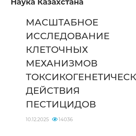
Наука Казахстана
МАСШТАБНОЕ
ИССЛЕДОВАНИЕ
КЛЕТОЧНЫХ
МЕХАНИЗМОВ
ТОКСИКОГЕНЕТИЧЕСК
ДЕЙСТВИЯ
ПЕСТИЦИДОВ
10.12.2025
14036