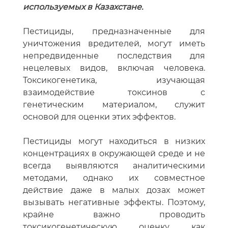
используемых в Казахстане.
Пестициды, предназначенные для
уничтожения вредителей, могут иметь
непредвиденные последствия для
нецелевых видов, включая человека.
Токсикогенетика, изучающая
взаимодействие токсинов с
генетическим материалом, служит
основой для оценки этих эффектов.
Пестициды могут находиться в низких
концентрациях в окружающей среде и не
всегда выявляются аналитическими
методами, однако их совместное
действие даже в малых дозах может
вызывать негативные эффекты. Поэтому,
крайне важно проводить
токсикогенетическую оценку как