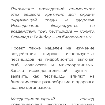
Понимание последствий применения
этих веществ критично для охраны
окружающей среды и здоровья.
Исследование фокусируется на
воздействии трех пестицидов — Солито,
Гулливер и Рейнбоу — на биоорганизмы.
Проект также нацелен на изучение
воздействия широко используемых
пестицидов на гидробионтов, включая
рыб, моллюсков и микроорганизмы.
Задача исследовательской группы –
выявить, как пестициды влияют на
биологическое разнообразие и здоровье
водных организмов.
Междисциплинарный подход,
объединяющий экологию, агрономию,