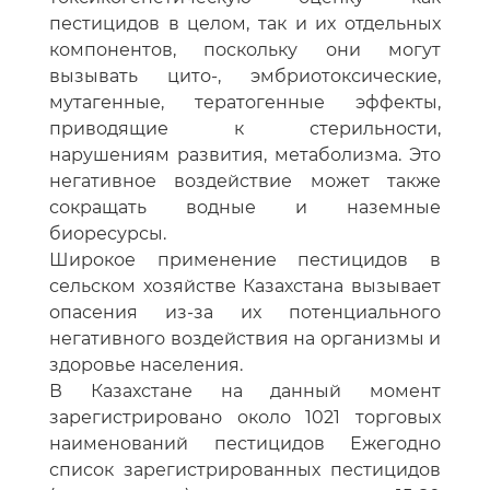
пестицидов в целом, так и их отдельных
компонентов, поскольку они могут
вызывать цито-, эмбриотоксические,
мутагенные, тератогенные эффекты,
приводящие к стерильности,
нарушениям развития, метаболизма. Это
негативное воздействие может также
сокращать водные и наземные
биоресурсы.
Широкое применение пестицидов в
сельском хозяйстве Казахстана вызывает
опасения из-за их потенциального
негативного воздействия на организмы и
здоровье населения.
В Казахстане на данный момент
зарегистрировано около 1021 торговых
наименований пестицидов Ежегодно
список зарегистрированных пестицидов