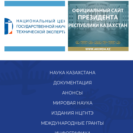
НАУКА КАЗАХСТАНА
ДОКУМЕНТАЦИЯ
АНОНСЫ
МИРОВАЯ НАУКА
ИЗДАНИЯ НЦГНТЭ
МЕЖДУНАРОДНЫЕ ГРАНТЫ