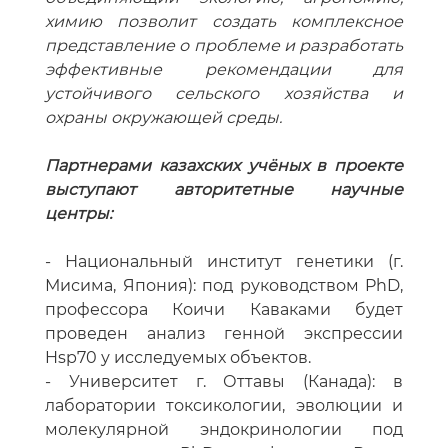
химию позволит создать комплексное
представление о проблеме и разработать
эффективные рекомендации для
устойчивого сельского хозяйства и
охраны окружающей среды.
Партнерами казахских учёных в проекте
выступают авторитетные научные
центры:
- Национальный институт генетики (г.
Мисима, Япония): под руководством PhD,
профессора Коичи Каваками будет
проведен анализ генной экспрессии
Hsp70 у исследуемых объектов.
- Университет г. Оттавы (Канада): в
лаборатории токсикологии, эволюции и
молекулярной эндокринологии под