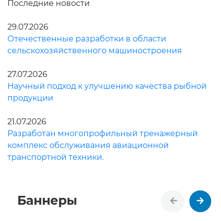
Последние новости
29.07.2026
Отечественные разработки в области
сельскохозяйственного машиностроения
27.07.2026
Научный подход к улучшению качества рыбной
продукции
21.07.2026
Разработан многопрофильный тренажерный
комплекс обслуживания авиационной
транспортной техники.
Баннеры