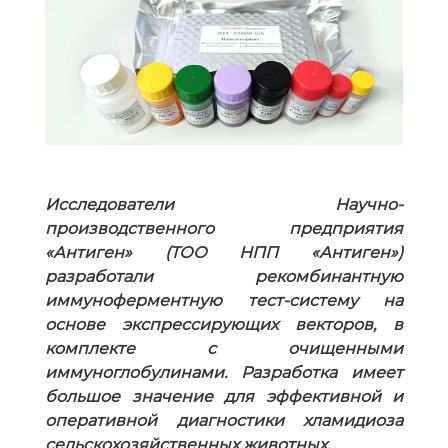
Исследователи Научно-
производственного предприятия
«Антиген» (ТОО НПП «Антиген»)
разработали рекомбинантную
иммуноферментную тест-систему на
основе экспрессирующих векторов, в
комплекте с очищенными
иммуноглобулинами. Разработка имеет
большое значение для эффективной и
оперативной диагностики хламидиоза
сельскохозяйственных животных.