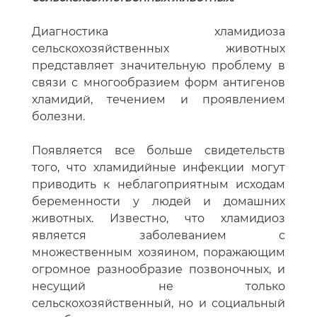
Диагностика хламидиоза
сельскохозяйственных животных
представляет значительную проблему в
связи с многообразием форм антигенов
хламидий, течением и проявлением
болезни.
Появляется все больше свидетельств
того, что хламидийные инфекции могут
приводить к неблагоприятным исходам
беременности у людей и домашних
животных. Известно, что хламидиоз
является заболеванием с
множественным хозяином, поражающим
огромное разнообразие позвоночных, и
несущий не только
сельскохозяйственный, но и социальный