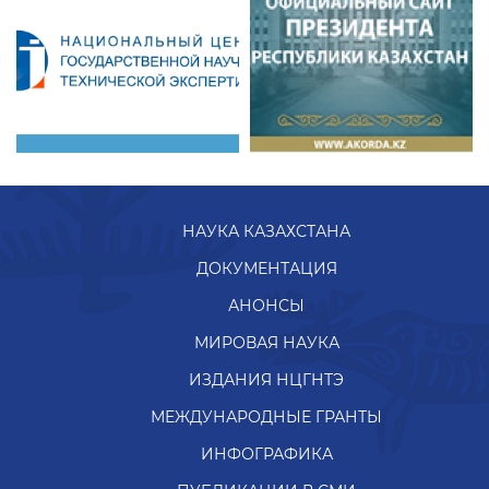
НАУКА КАЗАХСТАНА
ДОКУМЕНТАЦИЯ
АНОНСЫ
МИРОВАЯ НАУКА
ИЗДАНИЯ НЦГНТЭ
МЕЖДУНАРОДНЫЕ ГРАНТЫ
ИНФОГРАФИКА