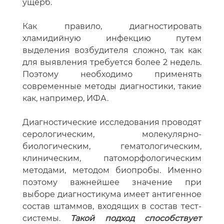
ущерб.
Как правило, диагностировать
хламидийную инфекцию путем
выделения возбудителя сложно, так как
для выявления требуется более 2 недель.
Поэтому необходимо применять
современные методы диагностики, такие
как, например, ИФА.
Диагностические исследования проводят
серологическим, молекулярно-
биологическим, гематологическим,
клиническим, патоморфологическим
методами, методом биопробы. Именно
поэтому важнейшее значение при
выборе диагностикума имеет антигенное
состав штаммов, входящих в состав тест-
системы.
Такой подход способствует