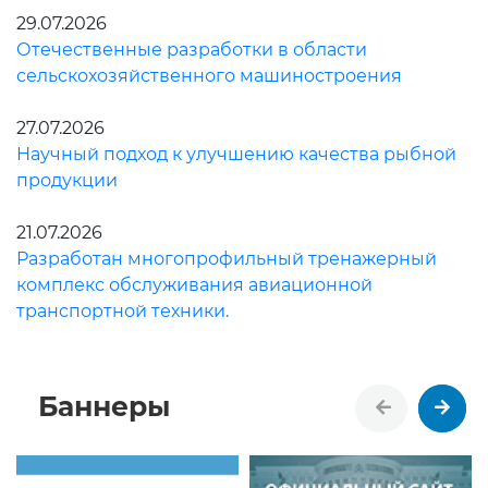
29.07.2026
Отечественные разработки в области
сельскохозяйственного машиностроения
27.07.2026
Научный подход к улучшению качества рыбной
продукции
21.07.2026
Разработан многопрофильный тренажерный
комплекс обслуживания авиационной
транспортной техники.
Баннеры