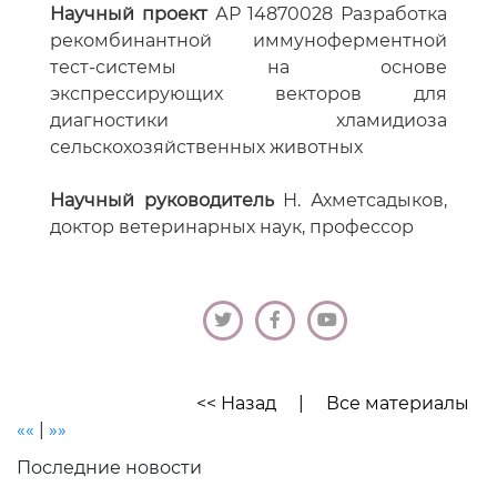
Научный проект
АР 14870028 Разработка
рекомбинантной иммуноферментной
тест-системы на основе
экспрессирующих векторов для
диагностики хламидиоза
сельскохозяйственных животных
Научный руководитель
Н. Ахметсадыков,
доктор ветеринарных наук, профессор
<< Назад
|
Все материалы
««
|
»»
Последние новости