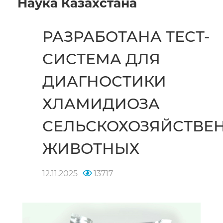
Наука Казахстана
РАЗРАБОТАНА ТЕСТ-
СИСТЕМА ДЛЯ
ДИАГНОСТИКИ
ХЛАМИДИОЗА
СЕЛЬСКОХОЗЯЙСТВЕ
ЖИВОТНЫХ
12.11.2025
13717