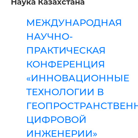
Наука Казахстана
МЕЖДУНАРОДНАЯ
НАУЧНО-
ПРАКТИЧЕСКАЯ
КОНФЕРЕНЦИЯ
«ИННОВАЦИОННЫЕ
ТЕХНОЛОГИИ В
ГЕОПРОСТРАНСТВЕН
ЦИФРОВОЙ
ИНЖЕНЕРИИ»