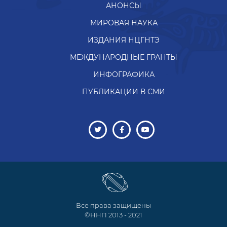
АНОНСЫ
МИРОВАЯ НАУКА
ИЗДАНИЯ НЦГНТЭ
МЕЖДУНАРОДНЫЕ ГРАНТЫ
ИНФОГРАФИКА
ПУБЛИКАЦИИ В СМИ
Все права защищены
©ННП 2013 - 2021