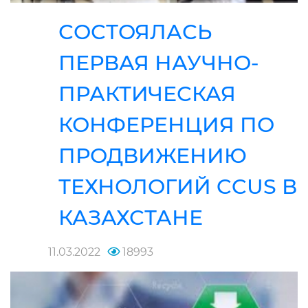
СОСТОЯЛАСЬ
ПЕРВАЯ НАУЧНО-
ПРАКТИЧЕСКАЯ
КОНФЕРЕНЦИЯ ПО
ПРОДВИЖЕНИЮ
ТЕХНОЛОГИЙ CCUS В
КАЗАХСТАНЕ
11.03.2022
18993