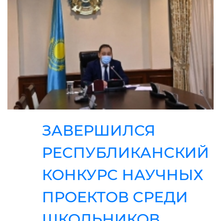
ЗАВЕРШИЛСЯ
РЕСПУБЛИКАНСКИЙ
КОНКУРС НАУЧНЫХ
ПРОЕКТОВ СРЕДИ
ШКОЛЬНИКОВ