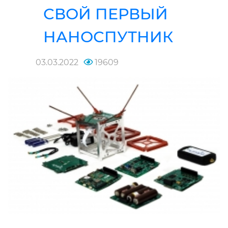
СВОЙ ПЕРВЫЙ
НАНОСПУТНИК
03.03.2022
19609