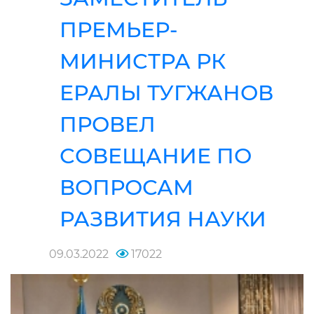
ПРЕМЬЕР-
МИНИСТРА РК
ЕРАЛЫ ТУГЖАНОВ
ПРОВЕЛ
СОВЕЩАНИЕ ПО
ВОПРОСАМ
РАЗВИТИЯ НАУКИ
09.03.2022
17022