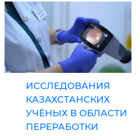
ИССЛЕДОВАНИЯ
КАЗАХСТАНСКИХ
УЧЁНЫХ В ОБЛАСТИ
ПЕРЕРАБОТКИ