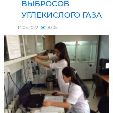
ВЫБРОСОВ
УГЛЕКИСЛОГО ГАЗА
14.03.2022
18305