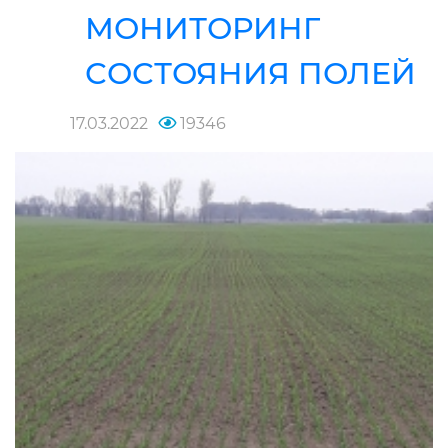
МОНИТОРИНГ
СОСТОЯНИЯ ПОЛЕЙ
17.03.2022
19346