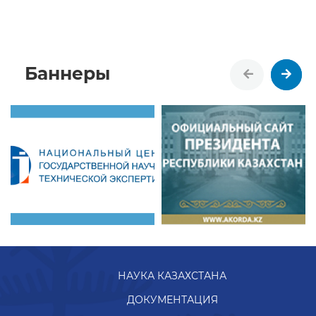
Баннеры
НАУКА КАЗАХСТАНА
ДОКУМЕНТАЦИЯ