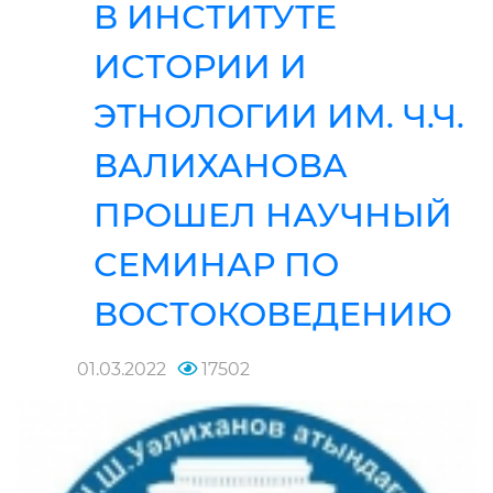
В ИНСТИТУТЕ
ИСТОРИИ И
ЭТНОЛОГИИ ИМ. Ч.Ч.
ВАЛИХАНОВА
ПРОШЕЛ НАУЧНЫЙ
СЕМИНАР ПО
ВОСТОКОВЕДЕНИЮ
01.03.2022
17502