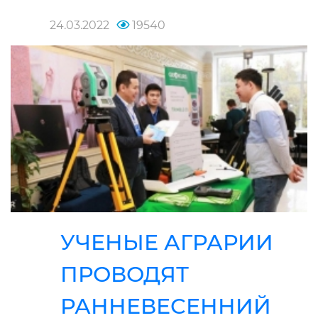
24.03.2022
19540
УЧЕНЫЕ АГРАРИИ
ПРОВОДЯТ
РАННЕВЕСЕННИЙ