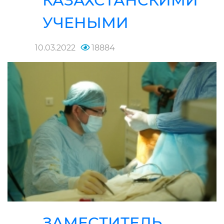
КАЗАХСТАНСКИМИ
УЧЕНЫМИ
10.03.2022
18884
ЗАМЕСТИТЕЛЬ