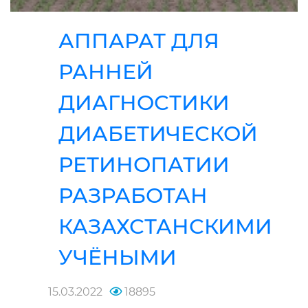
АППАРАТ ДЛЯ
РАННЕЙ
ДИАГНОСТИКИ
ДИАБЕТИЧЕСКОЙ
РЕТИНОПАТИИ
РАЗРАБОТАН
КАЗАХСТАНСКИМИ
УЧЁНЫМИ
15.03.2022
18895