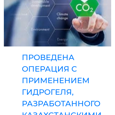
ПРОВЕДЕНА
ОПЕРАЦИЯ С
ПРИМЕНЕНИЕМ
ГИДРОГЕЛЯ,
РАЗРАБОТАННОГО