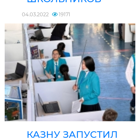
04.03.2022
19171
КАЗНУ ЗАПУСТИЛ