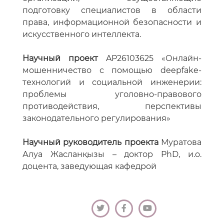
подготовку специалистов в области
права, информационной безопасности и
искусственного интеллекта.
Научный проект
AP26103625 «Онлайн-
мошенничество с помощью deepfake-
технологий и социальной инженерии:
проблемы уголовно-правового
противодействия, перспективы
законодательного регулирования»
Научный руководитель проекта
Муратова
Алуа Жасланқызы – доктор PhD, и.о.
доцента, заведующая кафедрой