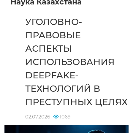
Наука Казахстана
УГОЛОВНО-
ПРАВОВЫЕ
АСПЕКТЫ
ИСПОЛЬЗОВАНИЯ
DEEPFAKE-
ТЕХНОЛОГИЙ В
ПРЕСТУПНЫХ ЦЕЛЯХ
02.07.2026
1069