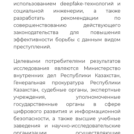
использованием deepfake-технологий и
социальной инженерии, а также
разработать рекомендации по
совершенствованию действующего
законодательства для повышения
эффективности борьбы с данным видом
преступлений.
Целевыми потребителями результатов
исследования являются Министерство
внутренних дел Республики Казахстан,
Генеральная прокуратура Республики
Казахстан, судебные органы, экспертные
учреждения, уполномоченные
государственные органы в сфере
цифрового развития и информационной
безопасности, а также высшие учебные
заведения и научно-исследовательские
организации, осуществляющие