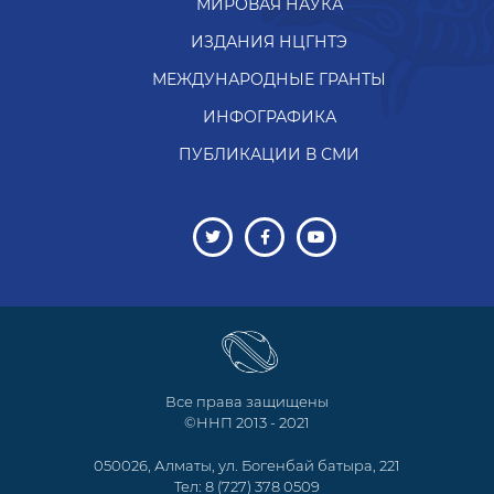
МИРОВАЯ НАУКА
ИЗДАНИЯ НЦГНТЭ
МЕЖДУНАРОДНЫЕ ГРАНТЫ
ИНФОГРАФИКА
ПУБЛИКАЦИИ В СМИ
Все права защищены
©ННП 2013 - 2021
050026, Алматы, ул. Богенбай батыра, 221
Тел: 8 (727) 378 0509