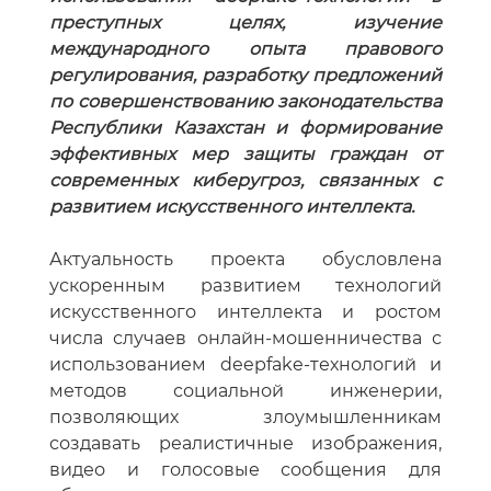
преступных целях, изучение
международного опыта правового
регулирования, разработку предложений
по совершенствованию законодательства
Республики Казахстан и формирование
эффективных мер защиты граждан от
современных киберугроз, связанных с
развитием искусственного интеллекта.
Актуальность проекта обусловлена
ускоренным развитием технологий
искусственного интеллекта и ростом
числа случаев онлайн-мошенничества с
использованием deepfake-технологий и
методов социальной инженерии,
позволяющих злоумышленникам
создавать реалистичные изображения,
видео и голосовые сообщения для