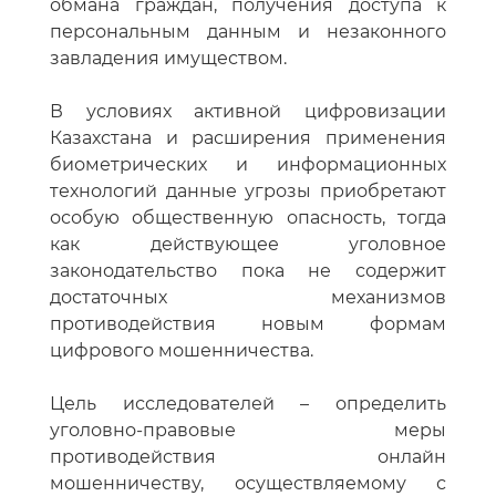
обмана граждан, получения доступа к
персональным данным и незаконного
завладения имуществом.
В условиях активной цифровизации
Казахстана и расширения применения
биометрических и информационных
технологий данные угрозы приобретают
особую общественную опасность, тогда
как действующее уголовное
законодательство пока не содержит
достаточных механизмов
противодействия новым формам
цифрового мошенничества.
Цель исследователей – определить
уголовно-правовые меры
противодействия онлайн
мошенничеству, осуществляемому с