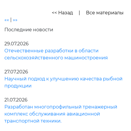
<< Назад
|
Все материалы
««
|
»»
Последние новости
29.07.2026
Отечественные разработки в области
сельскохозяйственного машиностроения
27.07.2026
Научный подход к улучшению качества рыбной
продукции
21.07.2026
Разработан многопрофильный тренажерный
комплекс обслуживания авиационной
транспортной техники.