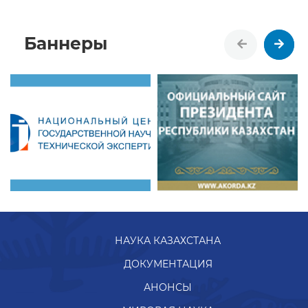
Баннеры
НАУКА КАЗАХСТАНА
ДОКУМЕНТАЦИЯ
АНОНСЫ