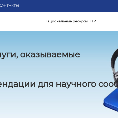
КОНТАКТЫ
Национальные ресурсы НТИ
луги, оказываемые
ндации для научного соо