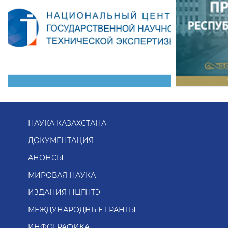
НАУКА КАЗАХСТАНА
ДОКУМЕНТАЦИЯ
АНОНСЫ
МИРОВАЯ НАУКА
ИЗДАНИЯ НЦГНТЭ
МЕЖДУНАРОДНЫЕ ГРАНТЫ
ИНФОГРАФИКА