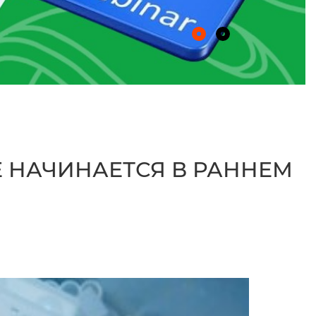
 НАЧИНАЕТСЯ В РАННЕМ