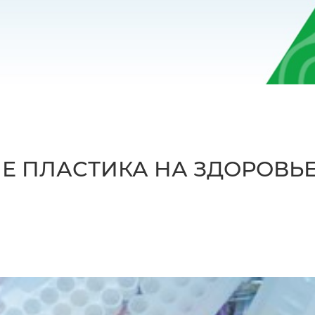
Е ПЛАСТИКА НА ЗДОРОВЬЕ