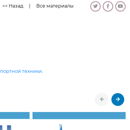
<< Назад
|
Все материалы
портной техники.