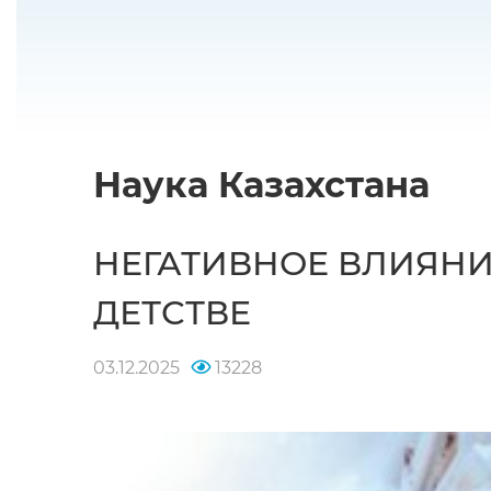
Наука Казахстана
НЕГАТИВНОЕ ВЛИЯНИ
ДЕТСТВЕ
03.12.2025
13228