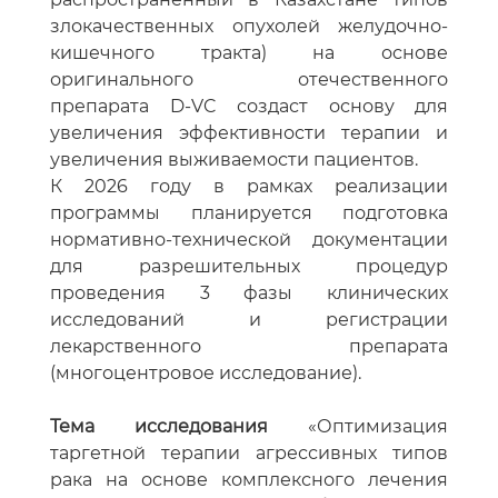
злокачественных опухолей желудочно-
кишечного тракта) на основе
оригинального отечественного
препарата D-VC создаст основу для
увеличения эффективности терапии и
увеличения выживаемости пациентов.
К 2026 году в рамках реализации
программы планируется подготовка
нормативно-технической документации
для разрешительных процедур
проведения 3 фазы клинических
исследований и регистрации
лекарственного препарата
(многоцентровое исследование).
Тема исследования
«Оптимизация
таргетной терапии агрессивных типов
рака на основе комплексного лечения