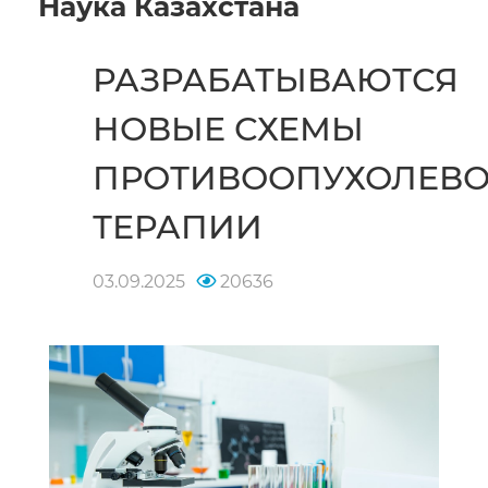
Наука Казахстана
РАЗРАБАТЫВАЮТСЯ
НОВЫЕ СХЕМЫ
ПРОТИВООПУХОЛЕВ
ТЕРАПИИ
03.09.2025
20636