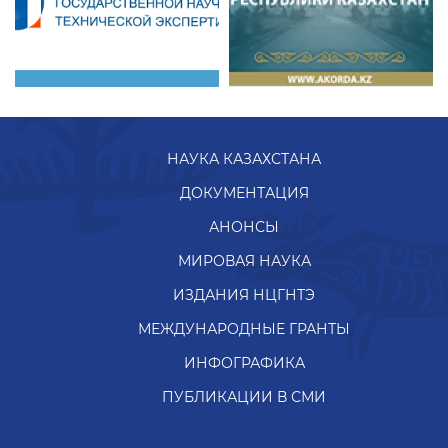
НАУКА КАЗАХСТАНА
ДОКУМЕНТАЦИЯ
АНОНСЫ
МИРОВАЯ НАУКА
ИЗДАНИЯ НЦГНТЭ
МЕЖДУНАРОДНЫЕ ГРАНТЫ
ИНФОГРАФИКА
ПУБЛИКАЦИИ В СМИ