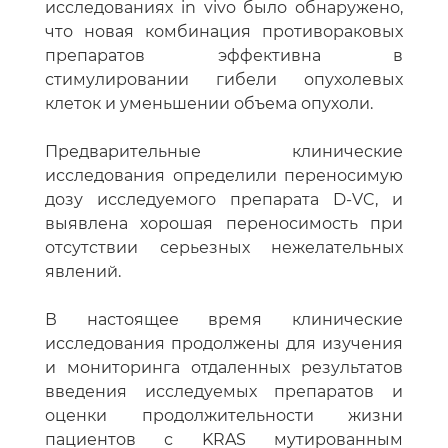
исследованиях in vivo было обнаружено,
что новая комбинация противораковых
препаратов эффективна в
стимулировании гибели опухолевых
клеток и уменьшении объема опухоли.
Предварительные клинические
исследования определили переносимую
дозу исследуемого препарата D-VC, и
выявлена хорошая переносимость при
отсутствии серьезных нежелательных
явлений.
В настоящее время клинические
исследования продолжены для изучения
и мониторинга отдаленных результатов
введения исследуемых препаратов и
оценки продолжительности жизни
пациентов с KRAS мутированным