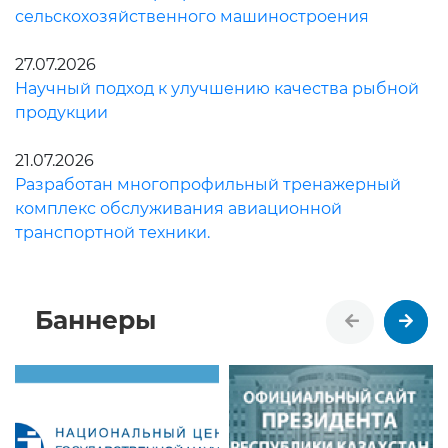
сельскохозяйственного машиностроения
27.07.2026
Научный подход к улучшению качества рыбной
продукции
21.07.2026
Разработан многопрофильный тренажерный
комплекс обслуживания авиационной
транспортной техники.
Баннеры