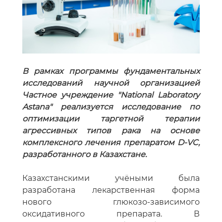
В рамках программы фундаментальных
исследований научной организацией
Частное учреждение "National Laboratory
Astana" реализуется исследование по
оптимизации таргетной терапии
агрессивных типов рака на основе
комплексного лечения препаратом D-VC,
разработанного в Казахстане.
Казахстанскими учёными была
разработана лекарственная форма
нового глюкозо-зависимого
оксидативного препарата. В