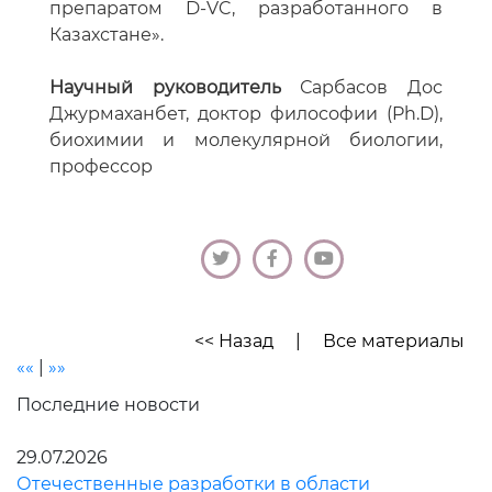
препаратом D-VC, разработанного в
Казахстане».
Научный руководитель
Сарбасов Дос
Джурмаханбет, доктор философии (Ph.D),
биохимии и молекулярной биологии,
профессор
<< Назад
|
Все материалы
««
|
»»
Последние новости
29.07.2026
Отечественные разработки в области