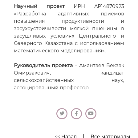
Научный проект
ИРН AP14870923
«Разработка адаптивных приемов
повышения продуктивности и
засухоустойчивости мягкой пшеницы в
засушливых условиях Центрального и
Северного Казахстана с использованием
математического моделирования».
Руководитель проекта
– Амантаев Бекзак
Омирзакович, кандидат
сельскохозяйственных наук,
ассоцированный профессор.
<< Назад
|
Все материалы