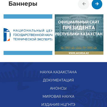
Баннеры
НАУКА КАЗАХСТАНА
ДОКУМЕНТАЦИЯ
АНОНСЫ
МИРОВАЯ НАУКА
ИЗДАНИЯ НЦГНТЭ