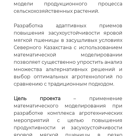
модели продукционного процесса
сельскохозяйственных растений.
Разработка адаптивных приемов
повышения засухоустойчивости яровой
мягкой пшеницы в засушливых условиях
Северного Казахстана с использованием
математической моделировании
позволяет существенно упростить анализ
множества альтернативных решений и
выбор оптимальных агротехнологий по
сравнению с традиционным подходом.
Цель проекта
– применение
математического моделирования при
разработке комплекса агротехнических
мероприятий с целью повышения
продуктивности и засухоустойчивости
яровой мягкой пшеницы в резко