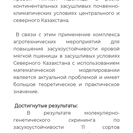
континентальных засушливых почвенно-
климатических условиях центрального и
северного Казахстана.
В связи с этим применение комплекса
агротехнических мероприятий для
повышения засухоустойчивости яровой
мягкой пшеницы в засушливых условиях
Северного Казахстана с использованием
математической моделировании
является актуальной проблемой и имеет
большое теоретическое и практическое
значение.
Достигнутые результаты:
В результате молекулярно-
генетического скрининга по
засухоустойчивости 11 сортов