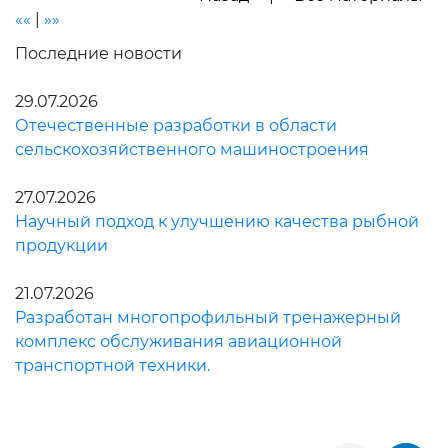
««
|
»»
Последние новости
29.07.2026
Отечественные разработки в области
сельскохозяйственного машиностроения
27.07.2026
Научный подход к улучшению качества рыбной
продукции
21.07.2026
Разработан многопрофильный тренажерный
комплекс обслуживания авиационной
транспортной техники.