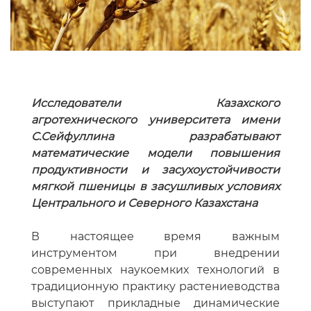
Исследователи Казахского
агротехнического университета имени
С.Сейфуллина разрабатывают
математические модели повышения
продуктивности и засухоустойчивости
мягкой пшеницы в засушливых условиях
Центрального и Северного Казахстана
В настоящее время важным
инструментом при внедрении
современных наукоемких технологий в
традиционную практику растениеводства
выступают прикладные динамические