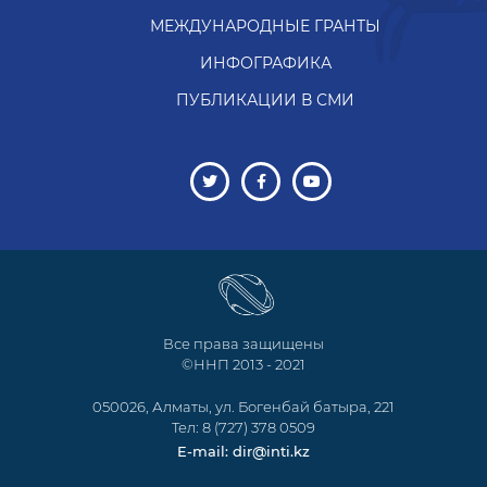
МЕЖДУНАРОДНЫЕ ГРАНТЫ
ИНФОГРАФИКА
ПУБЛИКАЦИИ В СМИ
Все права защищены
©ННП 2013 - 2021
050026, Алматы, ул. Богенбай батыра, 221
Тел: 8 (727) 378 0509
E-mail: dir@inti.kz