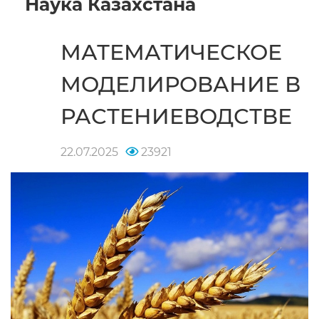
Наука Казахстана
МАТЕМАТИЧЕСКОЕ
МОДЕЛИРОВАНИЕ В
РАСТЕНИЕВОДСТВЕ
22.07.2025
23921