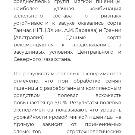
среднеспелых групп мягкой пшеницы,
наиболее удачная комбинация
аллельного состава по признаку
устойчивости к засухе оказались сорта
Таймас (НПЦ ЗХ им. А.И. Бараева) и Гранни
(Австралия). Данные сорта
рекомендуются к возделыванию в
засушливых условиях Центрального и
Северного Казахстана.
По результатам полевых экспериментов
отмечено, что при обработке семян
пшеницы с разработанным комплексным
средством полевая всхожесть
повышается до 5,0 %. Результаты полевых
экспериментов показывают, что уровень
урожайности яровой мягкой пшеницы на
прямую зависит от применяемых
элементов агротехнологических