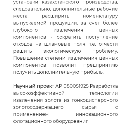
установки казахстанского производства,
следовательно, дополнительные рабочие
места, расширить номенклатуру
выпускаемой продукции, за счет более
глубокого извлечения ценных
компонентов - сократить поступление
отходов на шламовые поля, т.е. отчасти
решить экологическую проблему.
Повышение степени извлечения ценных
компонентов позволит предприятию
получить дополнительную прибыль.
Научный проект
АР 080051925 Разработка
высокоэффективной технологии
извлечения золота из тонкодисперсного
золотосодержащего сырья с
применением инновационного
флотационного оборудования