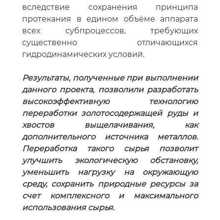
вследствие сохранения принципа
протекания в едином объёме аппарата
всех субпроцессов, требующих
существенно отличающихся
гидродинамических условий.
Результаты, полученные при выполнении
данного проекта, позволили разработать
высокоэффективную технологию
переработки золотосодержащей руды и
хвостов выщелачивания, как
дополнительного источника металлов.
Переработка такого сырья позволит
улучшить экологическую обстановку,
уменьшить нагрузку на окружающую
среду, сохранить природные ресурсы за
счет комплексного и максимального
использования сырья.