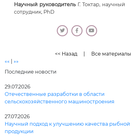
Научный руководитель
Г. Токтар, научный
сотрудник, PhD
<< Назад
|
Все материалы
««
|
»»
Последние новости
29.07.2026
Отечественные разработки в области
сельскохозяйственного машиностроения
27.07.2026
Научный подход к улучшению качества рыбной
продукции