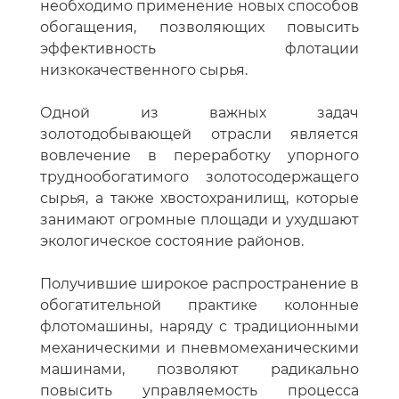
необходимо применение новых способов
обогащения, позволяющих повысить
эффективность флотации
низкокачественного сырья.
Одной из важных задач
золотодобывающей отрасли является
вовлечение в переработку упорного
труднообогатимого золотосодержащего
сырья, а также хвостохранилищ, которые
занимают огромные площади и ухудшают
экологическое состояние районов.
Получившие широкое распространение в
обогатительной практике колонные
флотомашины, наряду с традиционными
механическими и пневмомеханическими
машинами, позволяют радикально
повысить управляемость процесса