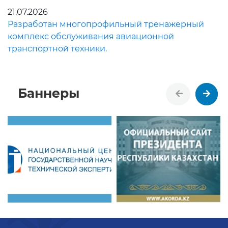
21.07.2026
Разработан многопрофильный тренажерный
комплекс обслуживания авиационной
транспортной техники.
Баннеры