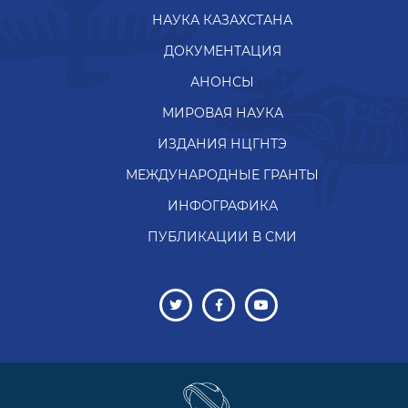
НАУКА КАЗАХСТАНА
ДОКУМЕНТАЦИЯ
АНОНСЫ
МИРОВАЯ НАУКА
ИЗДАНИЯ НЦГНТЭ
МЕЖДУНАРОДНЫЕ ГРАНТЫ
ИНФОГРАФИКА
ПУБЛИКАЦИИ В СМИ