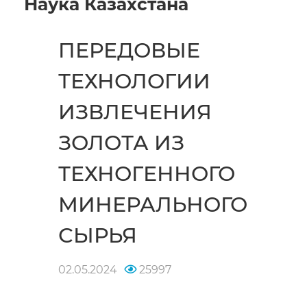
Наука Казахстана
ПЕРЕДОВЫЕ
ТЕХНОЛОГИИ
ИЗВЛЕЧЕНИЯ
ЗОЛОТА ИЗ
ТЕХНОГЕННОГО
МИНЕРАЛЬНОГО
СЫРЬЯ
02.05.2024
25997