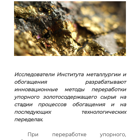
Исследователи Института металлургии и
обогащения разрабатывают
инновационные методы переработки
упорного золотосодержащего сырья на
стадии процессов обогащения и на
последующих технологических
переделах.
При переработке упорного,