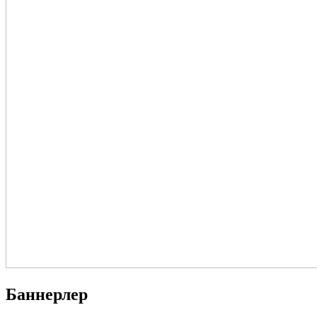
Баннерлер