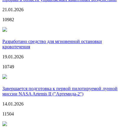
21.01.2026
10982
Разработано средство для мгновенной остановки
кровотечения
19.01.2026
10749
Завершается подготовка к первой пилотируемой лунной
миссии NASA Artemis II ("Артемида-2")
14.01.2026
11504