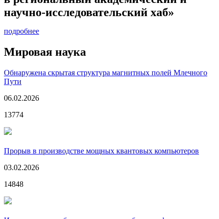
научно-исследовательский хаб»
подробнее
Мировая наука
Обнаружена скрытая структура магнитных полей Млечного
Пути
06.02.2026
13774
Прорыв в производстве мощных квантовых компьютеров
03.02.2026
14848