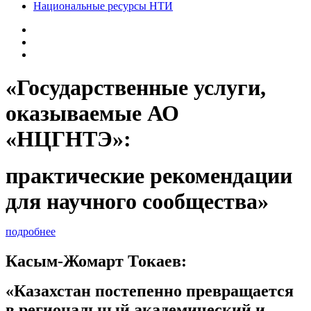
Национальные ресурсы НТИ
«Государственные услуги,
оказываемые АО
«НЦГНТЭ»:
практические рекомендации
для научного сообщества»
подробнее
Касым-Жомарт Токаев:
«Казахстан постепенно превращается
в региональный академический и