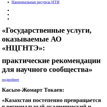
Национальные ресурсы НТИ
«Государственные услуги,
оказываемые АО
«НЦГНТЭ»:
практические рекомендации
для научного сообщества»
подробнее
Касым-Жомарт Токаев:
«Казахстан постепенно превращается
в региональный академический и