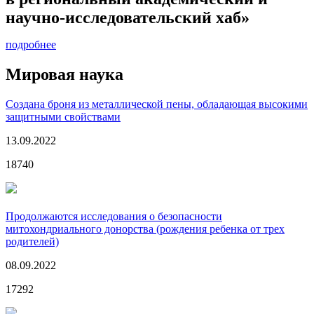
научно-исследовательский хаб»
подробнее
Мировая наука
Создана броня из металлической пены, обладающая высокими
защитными свойствами
13.09.2022
18740
Продолжаются исследования о безопасности
митохондриального донорства (рождения ребенка от трех
родителей)
08.09.2022
17292