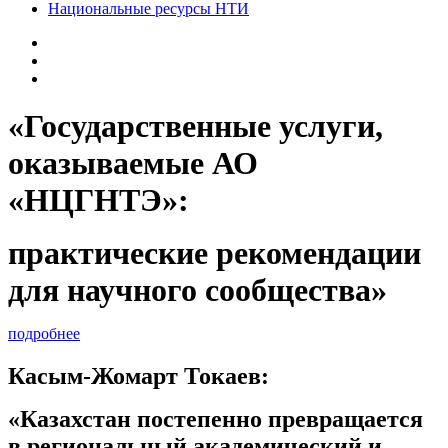
Национальные ресурсы НТИ
«Государственные услуги,
оказываемые АО
«НЦГНТЭ»:
практические рекомендации
для научного сообщества»
подробнее
Касым-Жомарт Токаев:
«Казахстан постепенно превращается
в региональный академический и