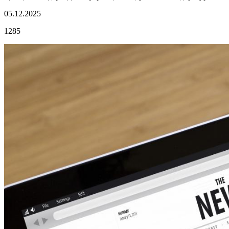
05.12.2025
1285