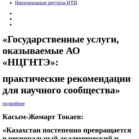
Национальные ресурсы НТИ
«Государственные услуги,
оказываемые АО
«НЦГНТЭ»:
практические рекомендации
для научного сообщества»
подробнее
Касым-Жомарт Токаев:
«Казахстан постепенно превращается
в региональный академический и