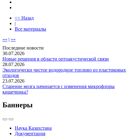
<< Назад
|
Все материалы
««
|
»»
Последние новости
30.07.2026
Новые решения в области оптоакустической связи
28.07.2026
Экологически чистое водородное топливо из пластиковых
отходов
23.07.2026
Старение мозга начинается с изменения микрофлоры
кишечника?
Баннеры
Наука Казахстана
Документация