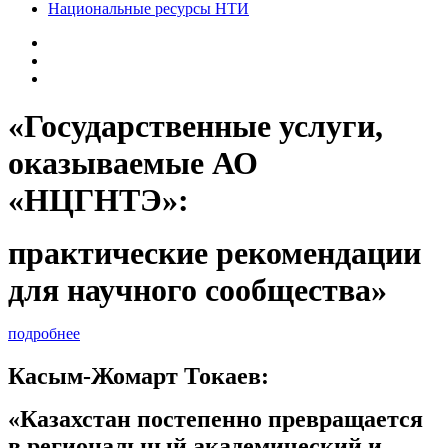
Национальные ресурсы НТИ
«Государственные услуги,
оказываемые АО
«НЦГНТЭ»:
практические рекомендации
для научного сообщества»
подробнее
Касым-Жомарт Токаев:
«Казахстан постепенно превращается
в региональный академический и