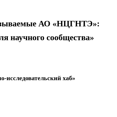
оказываемые АО «НЦГНТЭ»:
ля научного сообщества»
о-исследовательский хаб»