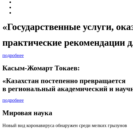
«Государственные услуги, 
практические рекомендации д
подробнее
Касым-Жомарт Токаев:
«Казахстан постепенно превращается
в региональный академический и научн
подробнее
Мировая наука
Новый вид коронавируса обнаружен среди мелких грызунов