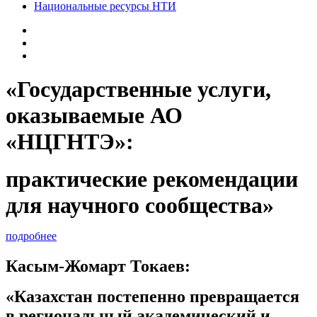
Национальные ресурсы НТИ
«Государственные услуги,
оказываемые АО
«НЦГНТЭ»:
практические рекомендации
для научного сообщества»
подробнее
Касым-Жомарт Токаев:
«Казахстан постепенно превращается
в региональный академический и