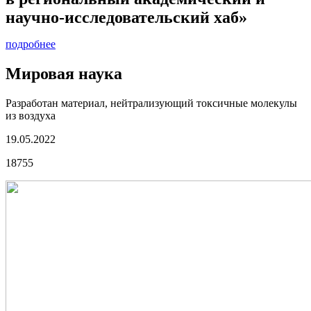
научно-исследовательский хаб»
подробнее
Мировая наука
Разработан материал, нейтрализующий токсичные молекулы
из воздуха
19.05.2022
18755