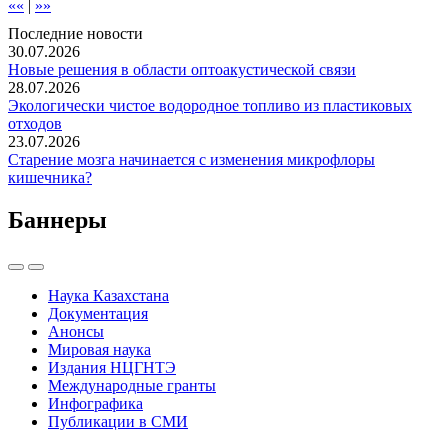
««
|
»»
Последние новости
30.07.2026
Новые решения в области оптоакустической связи
28.07.2026
Экологически чистое водородное топливо из пластиковых
отходов
23.07.2026
Старение мозга начинается с изменения микрофлоры
кишечника?
Баннеры
Наука Казахстана
Документация
Анонсы
Мировая наука
Издания НЦГНТЭ
Международные гранты
Инфографика
Публикации в СМИ